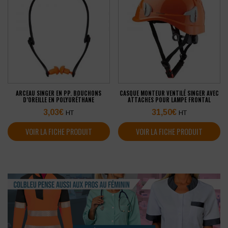
ARCEAU SINGER EN PP. BOUCHONS
CASQUE MONTEUR VENTILÉ SINGER AVEC
D’OREILLE EN POLYURÉTHANE
ATTACHES POUR LAMPE FRONTAL
3,03
€
31,50
€
HT
HT
VOIR LA FICHE PRODUIT
VOIR LA FICHE PRODUIT