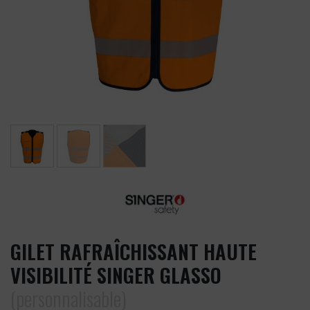
GILET RAFRAÎCHISSANT HAUTE
VISIBILITÉ SINGER GLASSO
(personnalisable)