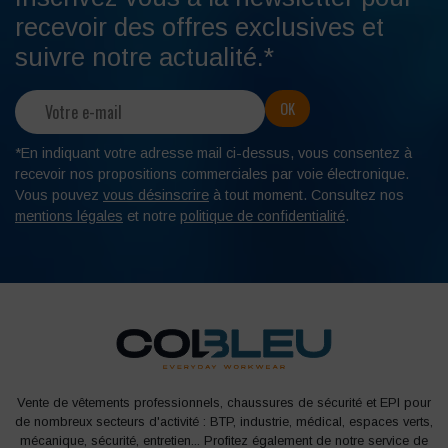
recevoir des offres exclusives et
suivre notre actualité.*
*En indiquant votre adresse mail ci-dessus, vous consentez à
recevoir nos propositions commerciales par voie électronique.
Vous pouvez
vous désinscrire
à tout moment. Consultez nos
mentions légales
et notre
politique de confidentialité
.
Vente de vêtements professionnels, chaussures de sécurité et EPI pour
de nombreux secteurs d'activité : BTP, industrie, médical, espaces verts,
mécanique, sécurité, entretien... Profitez également de notre service de