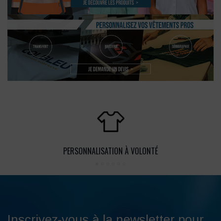
PERSONNALISATION À VOLONTÉ
Inscrivez-vous à la newsletter pour