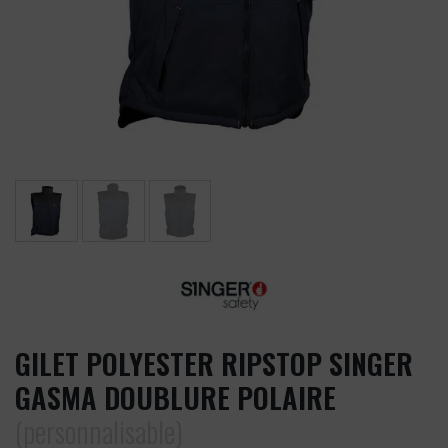
GILET POLYESTER RIPSTOP SINGER
GASMA DOUBLURE POLAIRE
(personnalisable)