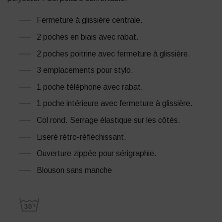
Fermeture à glissière centrale.
2 poches en biais avec rabat.
2 poches poitrine avec fermeture à glissière.
3 emplacements pour stylo.
1 poche téléphone avec rabat.
1 poche intérieure avec fermeture à glissière.
Col rond. Serrage élastique sur les côtés.
Liseré rétro-réfléchissant.
Ouverture zippée pour sérigraphie.
Blouson sans manche