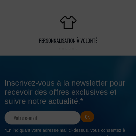
PERSONNALISATION À VOLONTÉ
Inscrivez-vous à la newsletter pour
recevoir des offres exclusives et
suivre notre actualité.*
*En indiquant votre adresse mail ci-dessus, vous consentez à