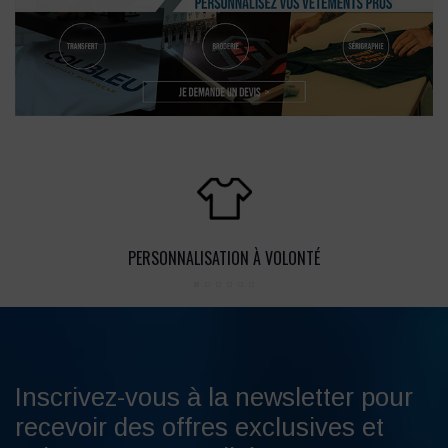
PERSONNALISATION À VOLONTÉ
Inscrivez-vous à la newsletter pour
recevoir des offres exclusives et