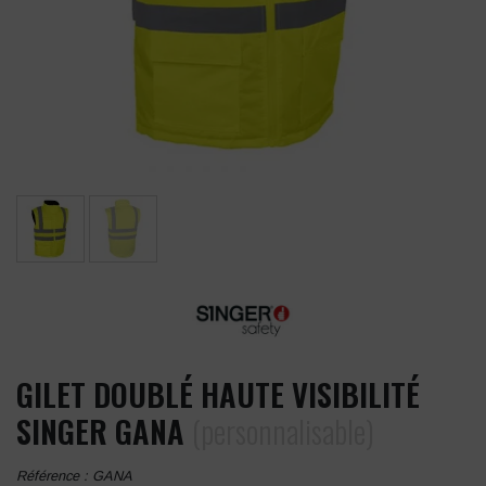
GILET DOUBLÉ HAUTE VISIBILITÉ
SINGER GANA
(personnalisable)
Référence :
GANA