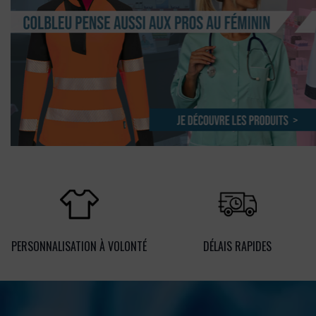
PERSONNALISATION À VOLONTÉ
DÉLAIS RAPIDES