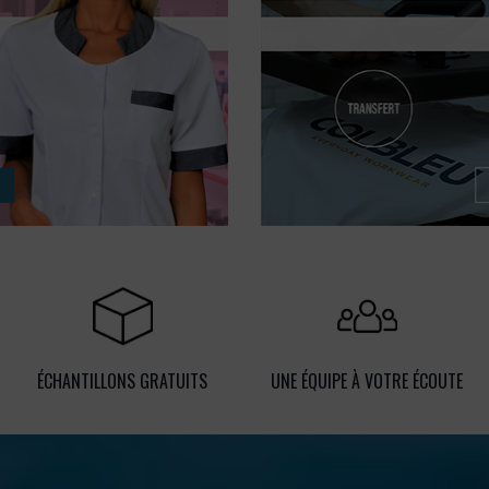
ÉCHANTILLONS GRATUITS
UNE ÉQUIPE À VOTRE ÉCOUTE