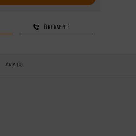
ÊTRE RAPPELÉ
Avis (0)