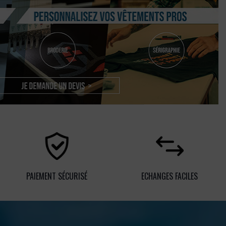
PAIEMENT SÉCURISÉ
ECHANGES FACILES