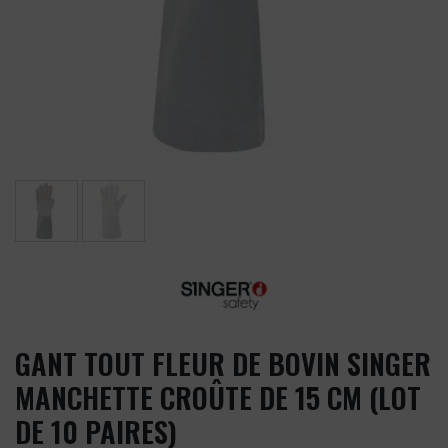
GANT TOUT FLEUR DE BOVIN SINGER
MANCHETTE CROÛTE DE 15 CM (LOT
DE 10 PAIRES)