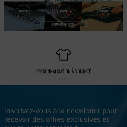
PERSONNALISATION À VOLONTÉ
Inscrivez-vous à la newsletter pour
recevoir des offres exclusives et