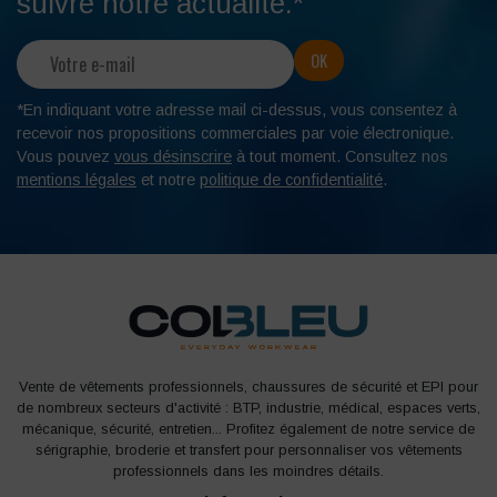
suivre notre actualité.*
*En indiquant votre adresse mail ci-dessus, vous consentez à
recevoir nos propositions commerciales par voie électronique.
Vous pouvez
vous désinscrire
à tout moment. Consultez nos
mentions légales
et notre
politique de confidentialité
.
Vente de vêtements professionnels, chaussures de sécurité et EPI pour
de nombreux secteurs d'activité : BTP, industrie, médical, espaces verts,
mécanique, sécurité, entretien... Profitez également de notre service de
sérigraphie, broderie et transfert pour personnaliser vos vêtements
professionnels dans les moindres détails.