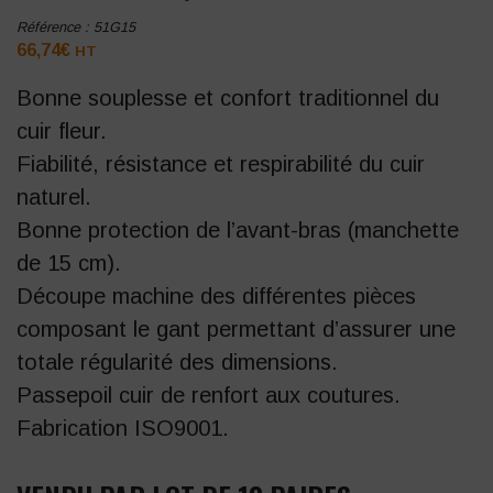
Référence :
51G15
66,74
€
HT
Bonne souplesse et confort traditionnel du
cuir fleur.
Fiabilité, résistance et respirabilité du cuir
naturel.
Bonne protection de l’avant-bras (manchette
de 15 cm).
Découpe machine des différentes pièces
composant le gant permettant d’assurer une
totale régularité des dimensions.
Passepoil cuir de renfort aux coutures.
Fabrication ISO9001.