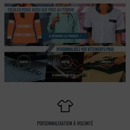
PERSONNALISATION À VOLONTÉ