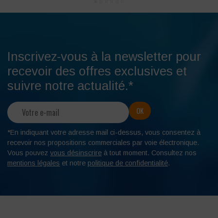
Inscrivez-vous à la newsletter pour
recevoir des offres exclusives et
suivre notre actualité.*
*En indiquant votre adresse mail ci-dessus, vous consentez à
recevoir nos propositions commerciales par voie électronique.
Vous pouvez
vous désinscrire
à tout moment. Consultez nos
mentions légales
et notre
politique de confidentialité
.