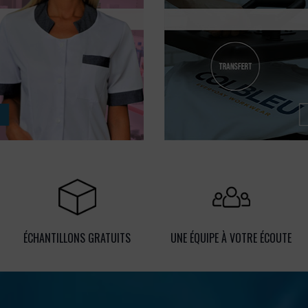
ÉCHANTILLONS GRATUITS
UNE ÉQUIPE À VOTRE ÉCOUTE