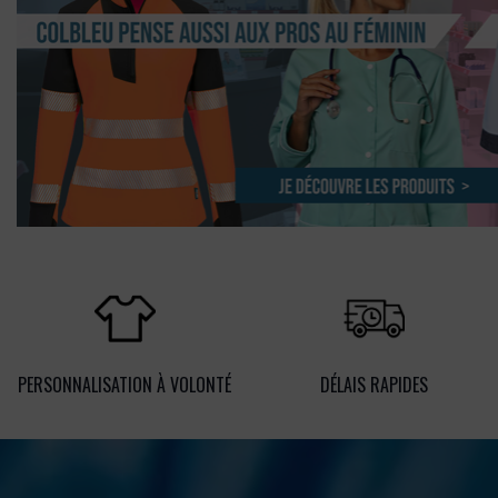
PERSONNALISATION À VOLONTÉ
DÉLAIS RAPIDES