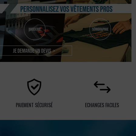
PAIEMENT SÉCURISÉ
ECHANGES FACILES