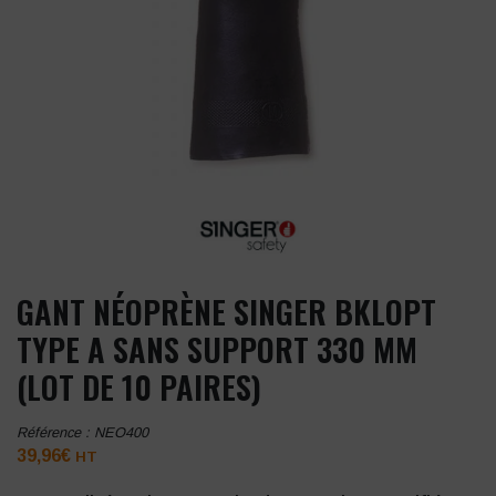
GANT NÉOPRÈNE SINGER BKLOPT
TYPE A SANS SUPPORT 330 MM
(LOT DE 10 PAIRES)
Référence :
NEO400
39,96
€
HT