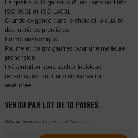
La qualité et la garantie d’une usine certifiée
ISO 9001 et ISO 14001.
Grande exigence dans le choix et la qualité
des matières premières.
Forme anatomique.
Paume et doigts gaufrés pour une meilleure
préhension.
Présentation sous sachet individuel
personnalisé pour une conservation
améliorée.
VENDU PAR LOT DE 10 PAIRES.
Délai de livraison :
5-8 jours - stock fournisseur