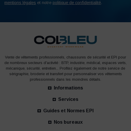
mentions légales
et notre
politique de confidentialité
.
Vente de vêtements professionnels, chaussures de sécurité et EPI pour
de nombreux secteurs d'activité : BTP, industrie, médical, espaces verts,
mécanique, sécurité, entretien... Profitez également de notre service de
sérigraphie, broderie et transfert pour personnaliser vos vêtements
professionnels dans les moindres détails.
Informations
Services
Guides et Normes EPI
Nos bureaux