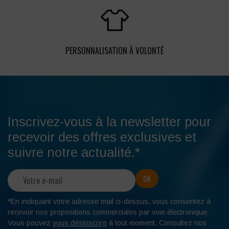
PERSONNALISATION À VOLONTÉ
Inscrivez-vous à la newsletter pour
recevoir des offres exclusives et
suivre notre actualité.*
*En indiquant votre adresse mail ci-dessus, vous consentez à
recevoir nos propositions commerciales par voie électronique.
Vous pouvez
vous désinscrire
à tout moment. Consultez nos