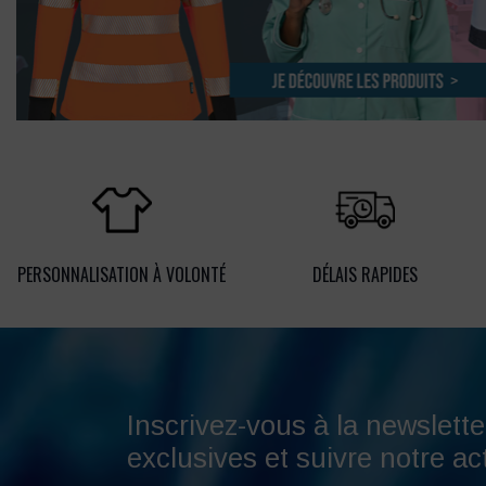
PERSONNALISATION À VOLONTÉ
DÉLAIS RAPIDES
Inscrivez-vous à la newslette
exclusives et suivre notre act