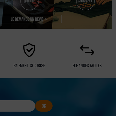
PAIEMENT SÉCURISÉ
ECHANGES FACILES