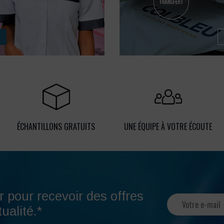
ÉCHANTILLONS GRATUITS
UNE ÉQUIPE À VOTRE ÉCOUTE
r pour recevoir des offres
ualité.*