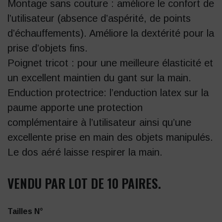
Montage sans couture : améliore le confort de
l’utilisateur (absence d’aspérité, de points
d’échauffements). Améliore la dextérité pour la
prise d’objets fins.
Poignet tricot : pour une meilleure élasticité et
un excellent maintien du gant sur la main.
Enduction protectrice: l’enduction latex sur la
paume apporte une protection
complémentaire à l’utilisateur ainsi qu’une
excellente prise en main des objets manipulés.
Le dos aéré laisse respirer la main.
VENDU PAR LOT DE 10 PAIRES.
Tailles N°