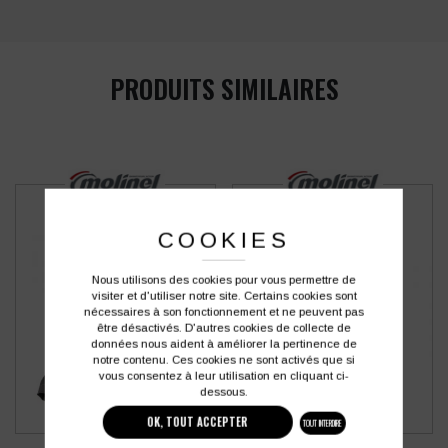
PRODUITS SIMILAIRES
COOKIES
Nous utilisons des cookies pour vous permettre de
visiter et d'utiliser notre site. Certains cookies sont
nécessaires à son fonctionnement et ne peuvent pas
être désactivés. D'autres cookies de collecte de
données nous aident à améliorer la pertinence de
notre contenu. Ces cookies ne sont activés que si
vous consentez à leur utilisation en cliquant ci-
dessous.
OK, TOUT ACCEPTER
TOUT INTERDIRE