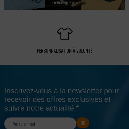
PERSONNALISATION À VOLONTÉ
Inscrivez-vous à la newsletter pour
recevoir des offres exclusives et
suivre notre actualité.*