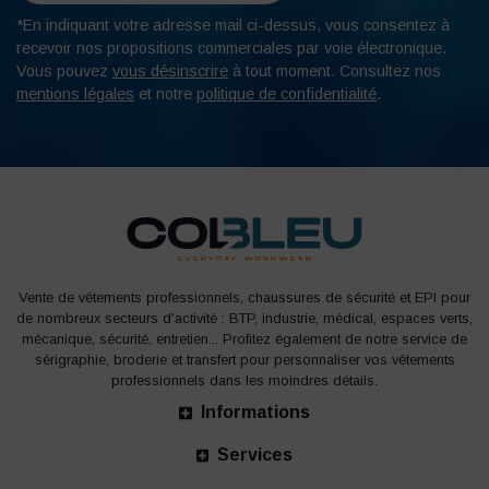
*En indiquant votre adresse mail ci-dessus, vous consentez à
recevoir nos propositions commerciales par voie électronique.
Vous pouvez
vous désinscrire
à tout moment. Consultez nos
mentions légales
et notre
politique de confidentialité
.
Vente de vêtements professionnels, chaussures de sécurité et EPI pour
de nombreux secteurs d'activité : BTP, industrie, médical, espaces verts,
mécanique, sécurité, entretien... Profitez également de notre service de
sérigraphie, broderie et transfert pour personnaliser vos vêtements
professionnels dans les moindres détails.
Informations
Services