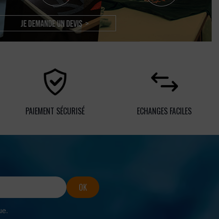
PAIEMENT SÉCURISÉ
ECHANGES FACILES
ue.