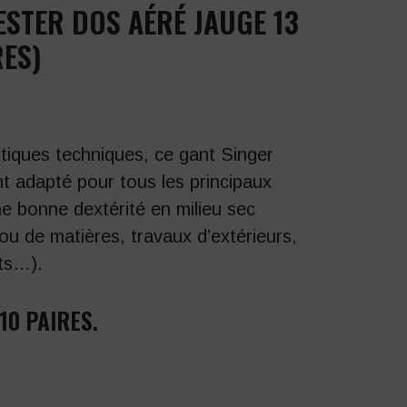
STER DOS AÉRÉ JAUGE 13
RES)
tiques techniques, ce gant Singer
nt adapté pour tous les principaux
e bonne dextérité en milieu sec
ou de matières, travaux d’extérieurs,
rts…).
10 PAIRES.