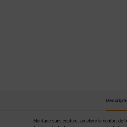
Descript
Montage sans couture: améliore le confort de l’