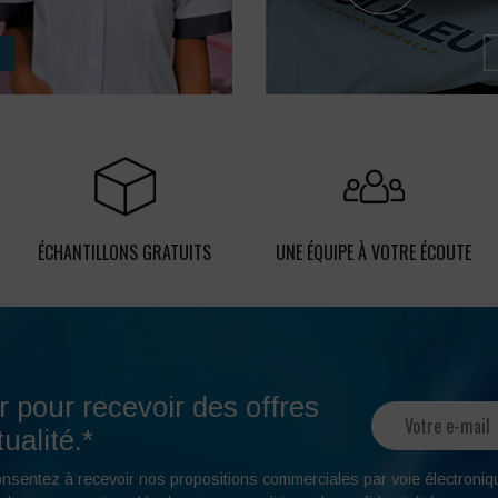
ÉCHANTILLONS GRATUITS
UNE ÉQUIPE À VOTRE ÉCOUTE
r pour recevoir des offres
ualité.*
onsentez à recevoir nos propositions commerciales par voie électroniq