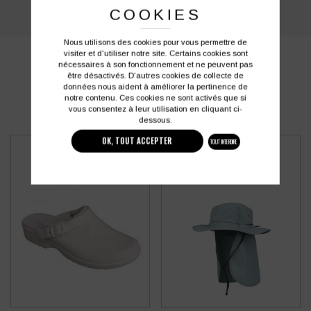
COOKIES
Nous utilisons des cookies pour vous permettre de
visiter et d'utiliser notre site. Certains cookies sont
PRODUITS SIMILAIRES
nécessaires à son fonctionnement et ne peuvent pas
être désactivés. D'autres cookies de collecte de
données nous aident à améliorer la pertinence de
notre contenu. Ces cookies ne sont activés que si
vous consentez à leur utilisation en cliquant ci-
dessous.
OK, TOUT ACCEPTER
TOUT INTERDIRE