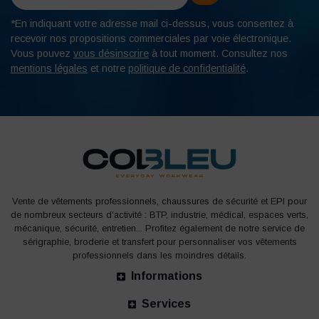
*En indiquant votre adresse mail ci-dessus, vous consentez à
recevoir nos propositions commerciales par voie électronique.
Vous pouvez
vous désinscrire
à tout moment. Consultez nos
mentions légales
et notre
politique de confidentialité
.
Vente de vêtements professionnels, chaussures de sécurité et EPI pour
de nombreux secteurs d'activité : BTP, industrie, médical, espaces verts,
mécanique, sécurité, entretien... Profitez également de notre service de
sérigraphie, broderie et transfert pour personnaliser vos vêtements
professionnels dans les moindres détails.
Informations
Services