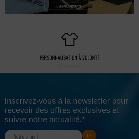
PERSONNALISATION À VOLONTÉ
Inscrivez-vous à la newsletter pour
recevoir des offres exclusives et
suivre notre actualité.*