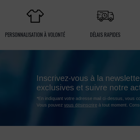
PERSONNALISATION À VOLONTÉ
DÉLAIS RAPIDES
Inscrivez-vous à la newslette
exclusives et suivre notre act
*En indiquant votre adresse mail ci-dessus, vous c
Vous pouvez
vous désinscrire
à tout moment. Cons