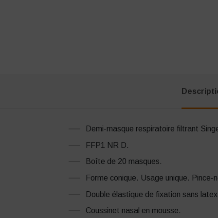
Descript
Demi-masque respiratoire filtrant Singe
FFP1 NR D.
Boîte de 20 masques.
Forme conique. Usage unique. Pince-n
Double élastique de fixation sans latex
Coussinet nasal en mousse.