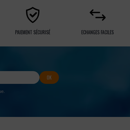
PAIEMENT SÉCURISÉ
ECHANGES FACILES
ue.