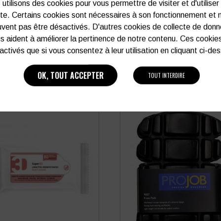
utilisons des cookies pour vous permettre de visiter et d'utiliser
ite. Certains cookies sont nécessaires à son fonctionnement et 
vent pas être désactivés. D'autres cookies de collecte de don
PRODUITS SIMILAIRES
s aident à améliorer la pertinence de notre contenu. Ces cookie
activés que si vous consentez à leur utilisation en cliquant ci-de
OK, TOUT ACCEPTER
TOUT INTERDIRE