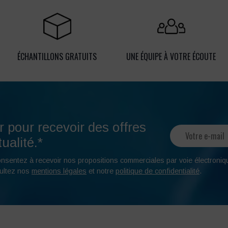
ÉCHANTILLONS GRATUITS
UNE ÉQUIPE À VOTRE ÉCOUTE
r pour recevoir des offres
ualité.*
onsentez à recevoir nos propositions commerciales par voie électroniq
ultez nos
mentions légales
et notre
politique de confidentialité
.