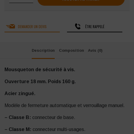
DEMANDER UN DEVIS
ÊTRE RAPPELÉ
Description
Composition
Avis (0)
Mousqueton de sécurité à vis.
Ouverture 18 mm.
Poids 160 g.
Acier zingué.
Modèle de fermeture automatique et verrouillage manuel.
– Classe B:
connecteur de base.
– Classe M:
connecteur multi-usages.