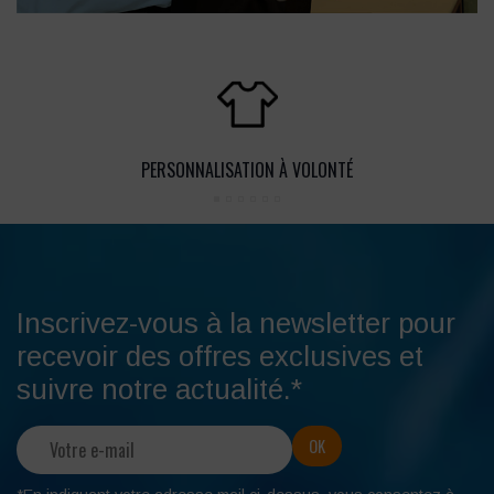
PERSONNALISATION À VOLONTÉ
Inscrivez-vous à la newsletter pour
recevoir des offres exclusives et
suivre notre actualité.*