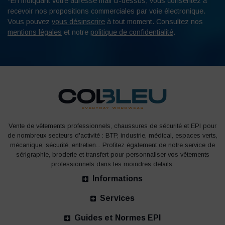
*En indiquant votre adresse mail ci-dessus, vous consentez à
recevoir nos propositions commerciales par voie électronique.
Vous pouvez
vous désinscrire
à tout moment. Consultez nos
mentions légales
et notre
politique de confidentialité
.
Vente de vêtements professionnels, chaussures de sécurité et EPI pour
de nombreux secteurs d'activité : BTP, industrie, médical, espaces verts,
mécanique, sécurité, entretien... Profitez également de notre service de
sérigraphie, broderie et transfert pour personnaliser vos vêtements
professionnels dans les moindres détails.
Informations
Services
Guides et Normes EPI