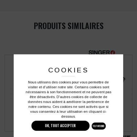
PRODUITS SIMILAIRES
COOKIES
Nous utilisons des cookies pour vous permettre de
visiter et d'utiliser notre site. Certains cookies sont
nécessaires à son fonctionnement et ne peuvent pas
être désactivés. D'autres cookies de collecte de
données nous aident à améliorer la pertinence de
notre contenu. Ces cookies ne sont activés que si
vous consentez à leur utilisation en cliquant ci-
dessous.
OK, TOUT ACCEPTER
TOUT INTERDIRE