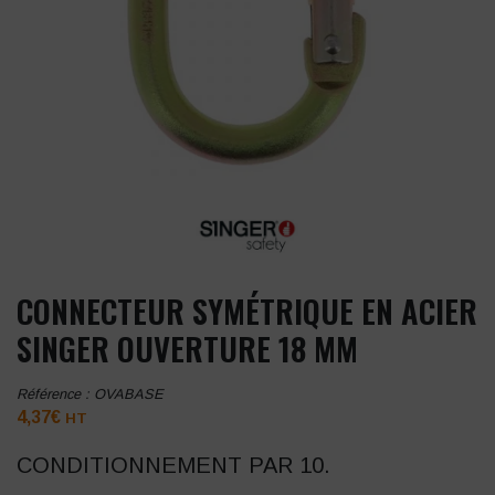
CONNECTEUR SYMÉTRIQUE EN ACIER
SINGER OUVERTURE 18 MM
Référence :
OVABASE
4,37
€
HT
CONDITIONNEMENT PAR 10.