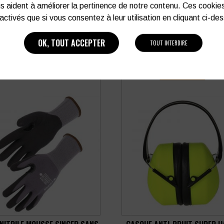
s aident à améliorer la pertinence de notre contenu. Ces cookie
PRODUITS SIMILAIRES
activés que si vous consentez à leur utilisation en cliquant ci-de
OK, TOUT ACCEPTER
TOUT INTERDIRE