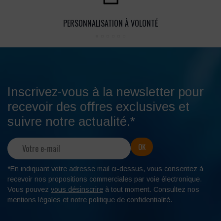
PERSONNALISATION À VOLONTÉ
Inscrivez-vous à la newsletter pour
recevoir des offres exclusives et
suivre notre actualité.*
*En indiquant votre adresse mail ci-dessus, vous consentez à
recevoir nos propositions commerciales par voie électronique.
Vous pouvez
vous désinscrire
à tout moment. Consultez nos
mentions légales
et notre
politique de confidentialité
.