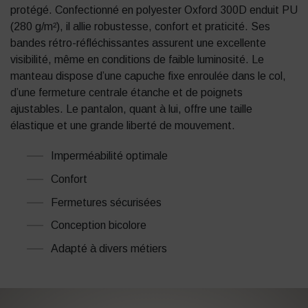
protégé. Confectionné en polyester Oxford 300D enduit PU
(280 g/m²), il allie robustesse, confort et praticité. Ses
bandes rétro-réfléchissantes assurent une excellente
visibilité, même en conditions de faible luminosité. Le
manteau dispose d’une capuche fixe enroulée dans le col,
d’une fermeture centrale étanche et de poignets
ajustables. Le pantalon, quant à lui, offre une taille
élastique et une grande liberté de mouvement.
Imperméabilité optimale
Confort
Fermetures sécurisées
Conception bicolore
Adapté à divers métiers