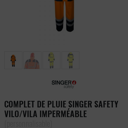
COMPLET DE PLUIE SINGER SAFETY
VILO/VILA IMPERMÉABLE
(personnalisable)