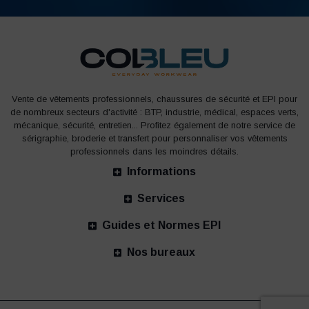
Vente de vêtements professionnels, chaussures de sécurité et EPI pour
de nombreux secteurs d'activité : BTP, industrie, médical, espaces verts,
mécanique, sécurité, entretien... Profitez également de notre service de
sérigraphie, broderie et transfert pour personnaliser vos vêtements
professionnels dans les moindres détails.
Informations
Services
Guides et Normes EPI
Nos bureaux