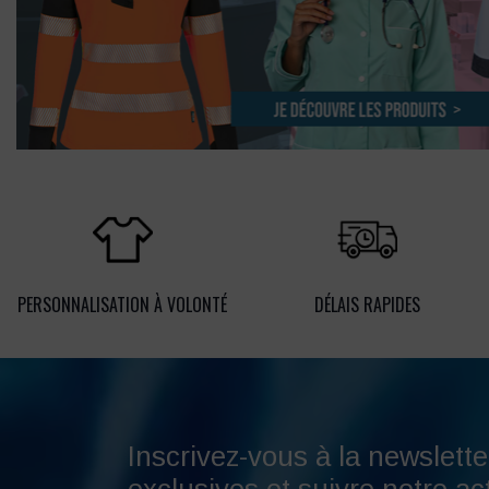
PERSONNALISATION À VOLONTÉ
DÉLAIS RAPIDES
Inscrivez-vous à la newslette