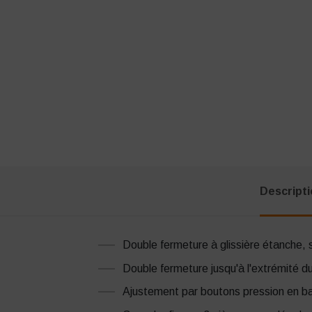
Descript
Double fermeture à glissière étanche,
Double fermeture jusqu'à l'extrémité du
Ajustement par boutons pression en b