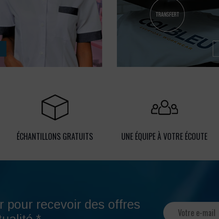
ÉCHANTILLONS GRATUITS
UNE ÉQUIPE À VOTRE ÉCOUTE
r pour recevoir des offres