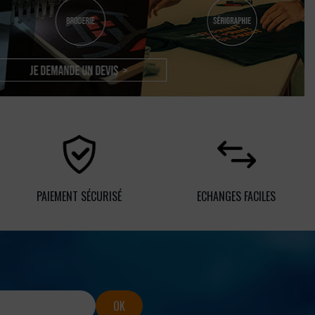
PAIEMENT SÉCURISÉ
ECHANGES FACILES