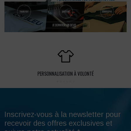
PERSONNALISATION À VOLONTÉ
Inscrivez-vous à la newsletter pour
recevoir des offres exclusives et