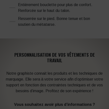
Entièrement bouclette pour plus de confort.
Renforcée sur le haut du talon.
Resserrée sur le pied. Bonne tenue et bon
soutien du métatarse.
PERSONNALISATION DE VOS VÊTEMENTS DE
TRAVAIL
Notre graphiste connait les produits et les techniques de
marquage. Elle sera à votre service afin d’optimiser votre
support en fonction des contraintes techniques et de vos
besoins d’image. Profitez de son expérience !
Vous souhaitez avoir plus d’informations ?