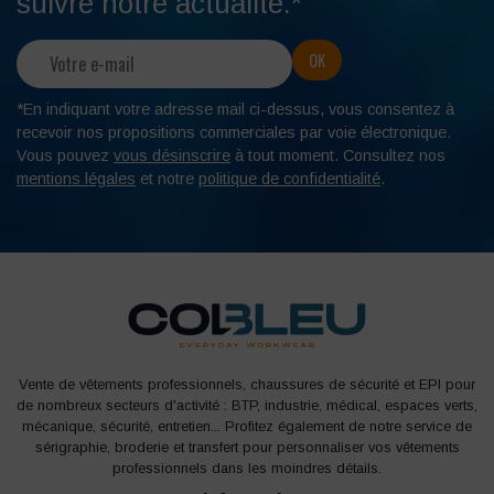
suivre notre actualité.*
*En indiquant votre adresse mail ci-dessus, vous consentez à
recevoir nos propositions commerciales par voie électronique.
Vous pouvez
vous désinscrire
à tout moment. Consultez nos
mentions légales
et notre
politique de confidentialité
.
Vente de vêtements professionnels, chaussures de sécurité et EPI pour
de nombreux secteurs d'activité : BTP, industrie, médical, espaces verts,
mécanique, sécurité, entretien... Profitez également de notre service de
sérigraphie, broderie et transfert pour personnaliser vos vêtements
professionnels dans les moindres détails.