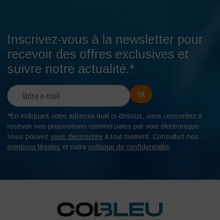
Inscrivez-vous à la newsletter pour
recevoir des offres exclusives et
suivre notre actualité.*
*En indiquant votre adresse mail ci-dessus, vous consentez à
recevoir nos propositions commerciales par voie électronique.
Vous pouvez
vous désinscrire
à tout moment. Consultez nos
mentions légales
et notre
politique de confidentialité
.