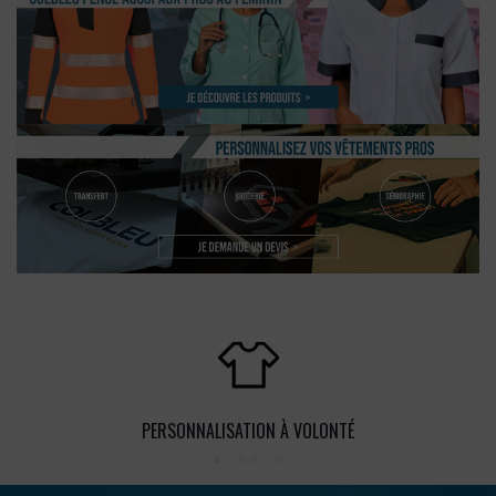
PERSONNALISATION À VOLONTÉ