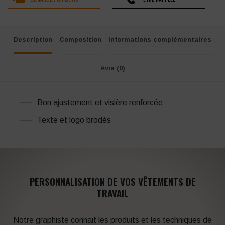
Description
Composition
Informations complémentaires
Avis (0)
Bon ajustement et visière renforcée
Texte et logo brodés
PERSONNALISATION DE VOS VÊTEMENTS DE
TRAVAIL
Notre graphiste connait les produits et les techniques de