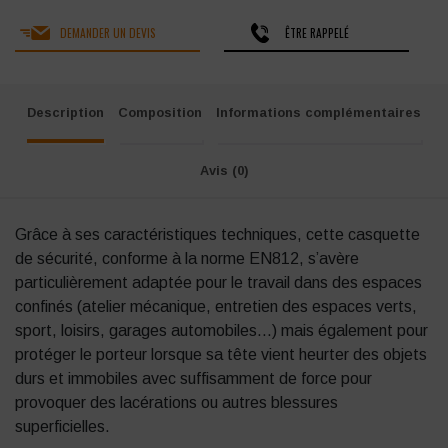
DEMANDER UN DEVIS
ÊTRE RAPPELÉ
Description
Composition
Informations complémentaires
Avis (0)
Grâce à ses caractéristiques techniques, cette casquette
de sécurité, conforme à la norme EN812, s’avère
particulièrement adaptée pour le travail dans des espaces
confinés (atelier mécanique, entretien des espaces verts,
sport, loisirs, garages automobiles…) mais également pour
protéger le porteur lorsque sa tête vient heurter des objets
durs et immobiles avec suffisamment de force pour
provoquer des lacérations ou autres blessures
superficielles.