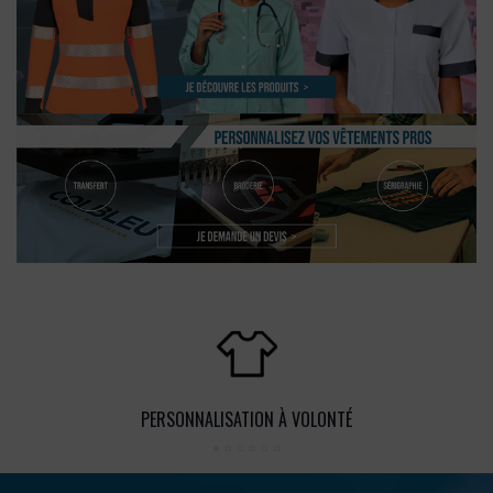
PERSONNALISATION À VOLONTÉ