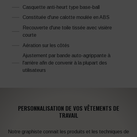
Casquette anti-heurt type base-ball
Constituée d'une calotte moulée en ABS
Recouverte d'une toile tissée avec visière
courte
Aération sur les côtés
Ajustement par bande auto-agrippante à
l'arrière afin de convenir à la plupart des
utilisateurs
PERSONNALISATION DE VOS VÊTEMENTS DE
TRAVAIL
Notre graphiste connait les produits et les techniques de