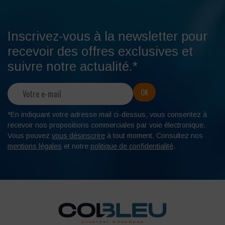
Inscrivez-vous à la newsletter pour
recevoir des offres exclusives et
suivre notre actualité.*
*En indiquant votre adresse mail ci-dessus, vous consentez à
recevoir nos propositions commerciales par voie électronique.
Vous pouvez
vous désinscrire
à tout moment. Consultez nos
mentions légales
et notre
politique de confidentialité
.