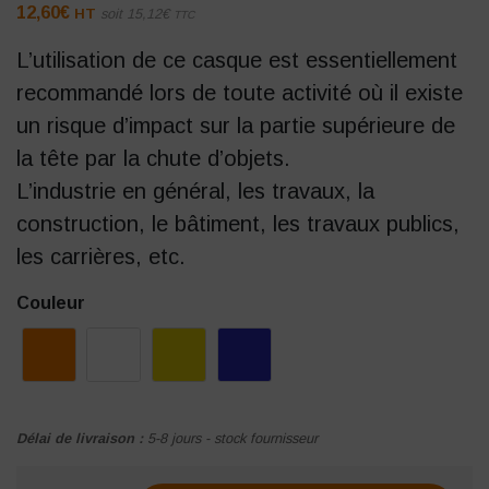
12,60
€
HT
soit
15,12
€
TTC
L’utilisation de ce casque est essentiellement
recommandé lors de toute activité où il existe
un risque d’impact sur la partie supérieure de
la tête par la chute d’objets.
L’industrie en général, les travaux, la
construction, le bâtiment, les travaux publics,
les carrières, etc.
Couleur
Délai de livraison :
5-8 jours - stock fournisseur