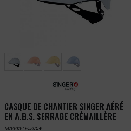
CASQUE DE CHANTIER SINGER AÉRÉ
EN A.B.S. SERRAGE CRÉMAILLÈRE
Référence :
FORCEW