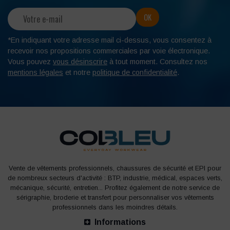
*En indiquant votre adresse mail ci-dessus, vous consentez à
recevoir nos propositions commerciales par voie électronique.
Vous pouvez
vous désinscrire
à tout moment. Consultez nos
mentions légales
et notre
politique de confidentialité
.
Vente de vêtements professionnels, chaussures de sécurité et EPI pour
de nombreux secteurs d'activité : BTP, industrie, médical, espaces verts,
mécanique, sécurité, entretien... Profitez également de notre service de
sérigraphie, broderie et transfert pour personnaliser vos vêtements
professionnels dans les moindres détails.
Informations