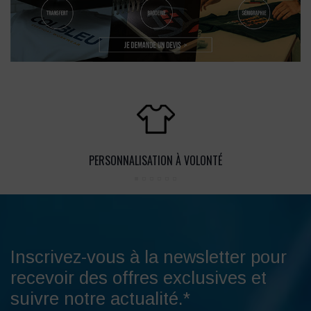
PERSONNALISATION À VOLONTÉ
Inscrivez-vous à la newsletter pour
recevoir des offres exclusives et
suivre notre actualité.*