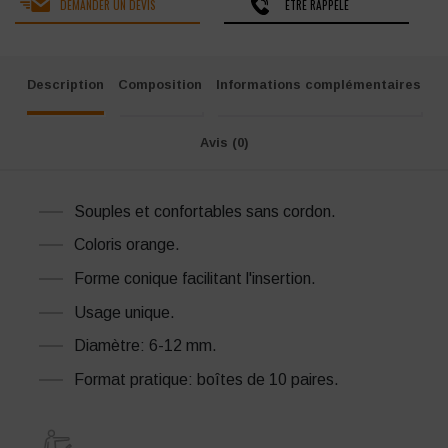
DEMANDER UN DEVIS
ÊTRE RAPPELÉ
Description
Composition
Informations complémentaires
Avis (0)
Souples et confortables sans cordon.
Coloris orange.
Forme conique facilitant l'insertion.
Usage unique.
Diamètre: 6-12 mm.
Format pratique: boîtes de 10 paires.