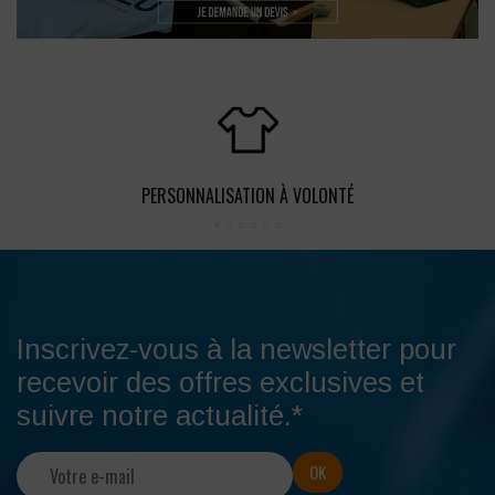
PERSONNALISATION À VOLONTÉ
Inscrivez-vous à la newsletter pour
recevoir des offres exclusives et
suivre notre actualité.*