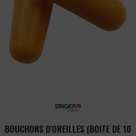
BOUCHONS D’OREILLES (BOITE DE 10