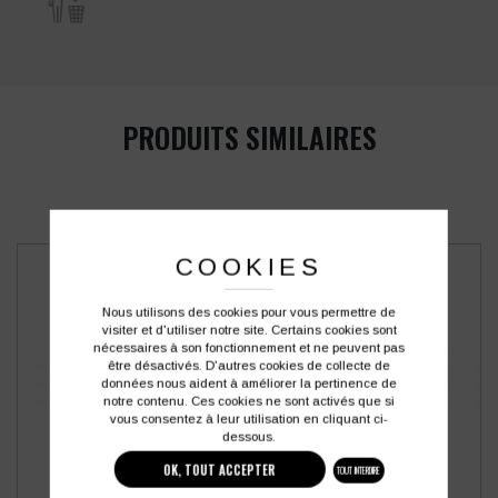
PRODUITS SIMILAIRES
COOKIES
Nous utilisons des cookies pour vous permettre de
visiter et d'utiliser notre site. Certains cookies sont
nécessaires à son fonctionnement et ne peuvent pas
être désactivés. D'autres cookies de collecte de
données nous aident à améliorer la pertinence de
notre contenu. Ces cookies ne sont activés que si
vous consentez à leur utilisation en cliquant ci-
dessous.
OK, TOUT ACCEPTER
TOUT INTERDIRE