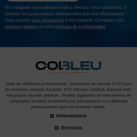
*En indiquant votre adresse mail ci-dessus, vous consentez à
recevoir nos propositions commerciales par voie électronique.
Vous pouvez
vous désinscrire
à tout moment. Consultez nos
mentions légales
et notre
politique de confidentialité
.
Vente de vêtements professionnels, chaussures de sécurité et EPI pour
de nombreux secteurs d'activité : BTP, industrie, médical, espaces verts,
mécanique, sécurité, entretien... Profitez également de notre service de
sérigraphie, broderie et transfert pour personnaliser vos vêtements
professionnels dans les moindres détails.
Informations
Services