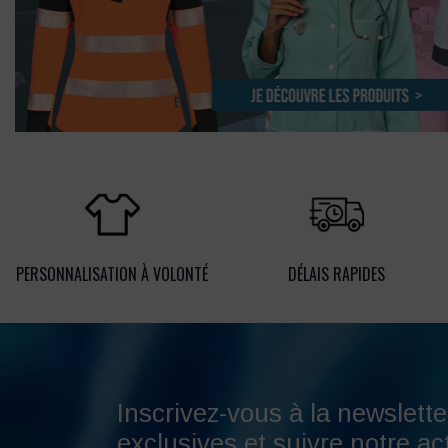
PERSONNALISATION À VOLONTÉ
DÉLAIS RAPIDES
Inscrivez-vous à la newslette
exclusives et suivre notre act