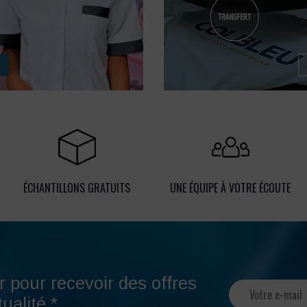
ÉCHANTILLONS GRATUITS
UNE ÉQUIPE À VOTRE ÉCOUTE
r pour recevoir des offres
ualité.*