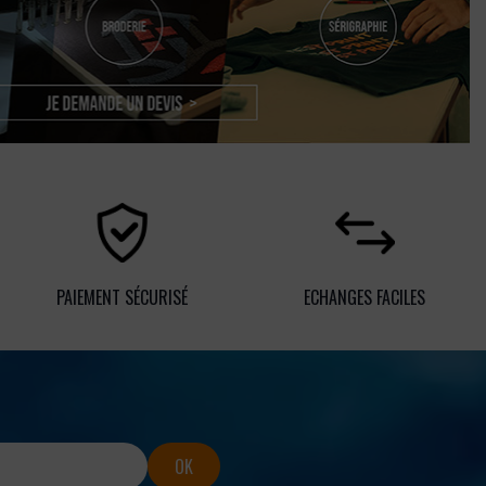
PAIEMENT SÉCURISÉ
ECHANGES FACILES