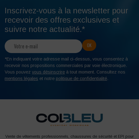
Inscrivez-vous à la newsletter pour
recevoir des offres exclusives et
suivre notre actualité.*
*En indiquant votre adresse mail ci-dessus, vous consentez à
recevoir nos propositions commerciales par voie électronique.
Vous pouvez
vous désinscrire
à tout moment. Consultez nos
mentions légales
et notre
politique de confidentialité
.
Vente de vêtements professionnels, chaussures de sécurité et EPI pour