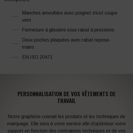
Manches amovibles avec poignet tricot coupe
vent
Fermeture à glissière sous rabat à pressions
Deux poches plaquées avec rabat repose-
mains
EN ISO 20471
PERSONNALISATION DE VOS VÊTEMENTS DE
TRAVAIL
Notre graphiste connait les produits et les techniques de
marquage. Elle sera à votre service afin d’optimiser votre
support en fonction des contraintes techniques et de vos