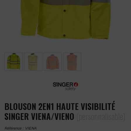
BLOUSON 2EN1 HAUTE VISIBILITÉ
SINGER VIENA/VIENO
(personnalisable)
Référence :
VIENA