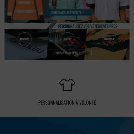
PERSONNALISATION À VOLONTÉ