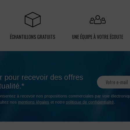
ÉCHANTILLONS GRATUITS
UNE ÉQUIPE À VOTRE ÉCOUTE
r pour recevoir des offres
ualité.*
onsentez à recevoir nos propositions commerciales par voie électroniq
ultez nos
mentions légales
et notre
politique de confidentialité
.