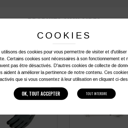
PRODUITS SIMILAIRES
COOKIES
utilisons des cookies pour vous permettre de visiter et d'utiliser
ite. Certains cookies sont nécessaires à son fonctionnement et 
vent pas être désactivés. D'autres cookies de collecte de don
s aident à améliorer la pertinence de notre contenu. Ces cookie
activés que si vous consentez à leur utilisation en cliquant ci-de
OK, TOUT ACCEPTER
TOUT INTERDIRE