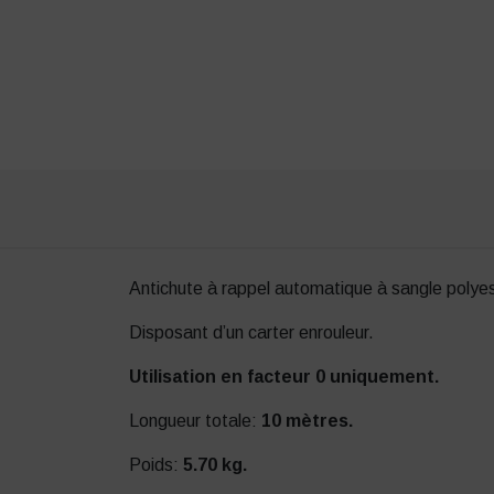
Antichute à rappel automatique à sangle polyes
Disposant d’un carter enrouleur.
Utilisation en facteur 0 uniquement.
Longueur totale:
10 mètres.
Poids:
5.70 kg.