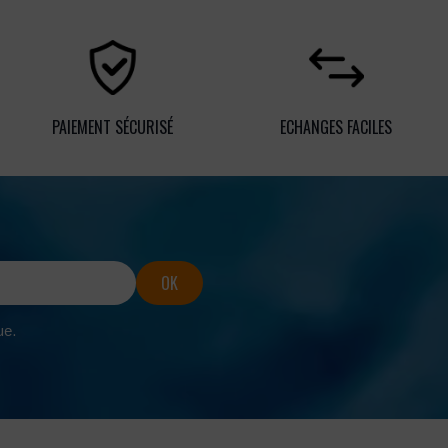
PAIEMENT SÉCURISÉ
ECHANGES FACILES
ue.