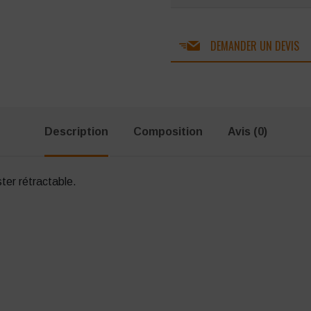
DEMANDER UN DEVIS
Description
Composition
Avis (0)
ter rétractable.