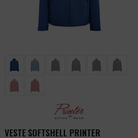
VESTE SOFTSHELL PRINTER