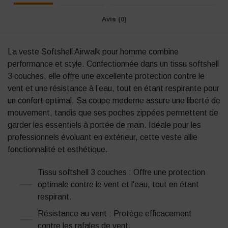
Avis (0)
La veste Softshell Airwalk pour homme
combine
performance et style.
Confectionnée dans un tissu softshell
3 couches, elle offre une excellente protection contre le
vent et une résistance à l’eau, tout en étant respirante pour
un confort optimal.
Sa coupe moderne assure une liberté de
mouvement, tandis que ses poches zippées permettent de
garder les essentiels à portée de main.
Idéale pour les
professionnels évoluant en extérieur, cette veste allie
fonctionnalité et esthétique.
Tissu softshell 3 couches : Offre une protection
optimale contre le vent et l'eau, tout en étant
respirant.
Résistance au vent : Protège efficacement
contre les rafales de vent.