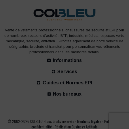
Vente de vêtements professionnels, chaussures de sécurité et EPI pour
de nombreux secteurs d'activité : BTP, industrie, médical, espaces verts,
mécanique, sécurité, entretien... Profitez également de notre service de
sérigraphie, broderie et transfert pour personnaliser vos vêtements
professionnels dans les moindres détails.
Informations
Services
Guides et Normes EPI
Nos bureaux
© 2002-2026 COLBLEU - tous droits réservés -
Mentions légales
-
Politique de
confidentialité
- Réalisation
Business Aptitude