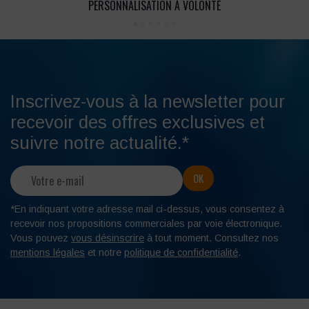
PERSONNALISATION À VOLONTÉ
Inscrivez-vous à la newsletter pour
recevoir des offres exclusives et
suivre notre actualité.*
*En indiquant votre adresse mail ci-dessus, vous consentez à
recevoir nos propositions commerciales par voie électronique.
Vous pouvez
vous désinscrire
à tout moment. Consultez nos
mentions légales
et notre
politique de confidentialité
.