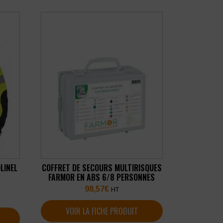
LINEL
COFFRET DE SECOURS MULTIRISQUES
FARMOR EN ABS 6/8 PERSONNES
98,57
€
HT
VOIR LA FICHE PRODUIT