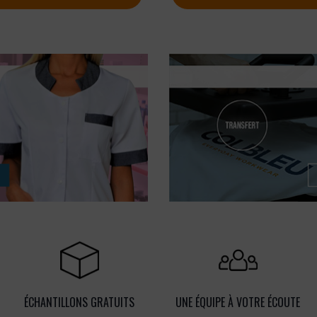
ÉCHANTILLONS GRATUITS
UNE ÉQUIPE À VOTRE ÉCOUTE