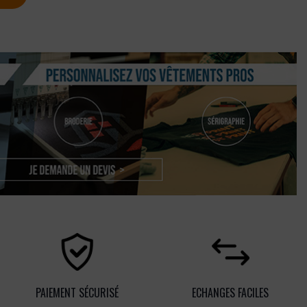
PAIEMENT SÉCURISÉ
ECHANGES FACILES