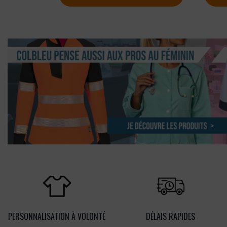
PERSONNALISATION À VOLONTÉ
DÉLAIS RAPIDES