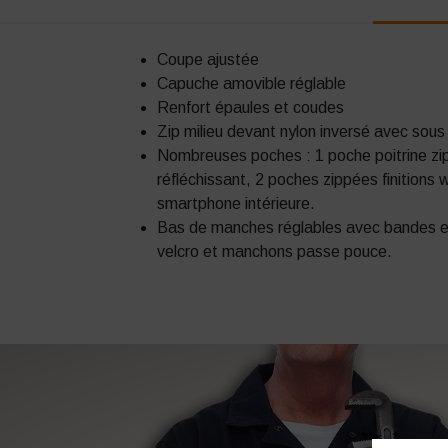
Coupe ajustée
Capuche amovible réglable
Renfort épaules et coudes
Zip milieu devant nylon inversé avec sous
Nombreuses poches : 1 poche poitrine zip
réfléchissant, 2 poches zippées finitions
smartphone intérieure.
Bas de manches réglables avec bandes e
velcro et manchons passe pouce.