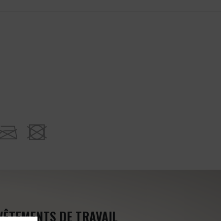
VÊTEMENTS DE TRAVAIL