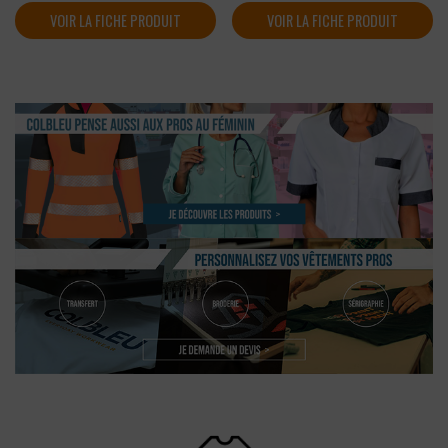
VOIR LA FICHE PRODUIT
VOIR LA FICHE PRODUIT