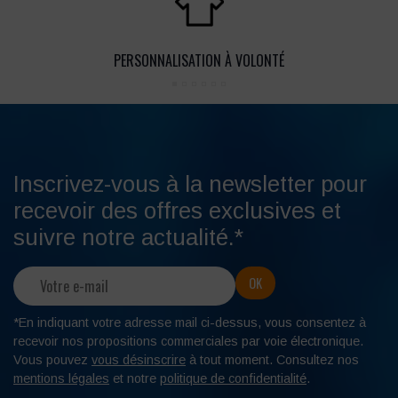
PERSONNALISATION À VOLONTÉ
Inscrivez-vous à la newsletter pour
recevoir des offres exclusives et
suivre notre actualité.*
*En indiquant votre adresse mail ci-dessus, vous consentez à
recevoir nos propositions commerciales par voie électronique.
Vous pouvez
vous désinscrire
à tout moment. Consultez nos
mentions légales
et notre
politique de confidentialité
.