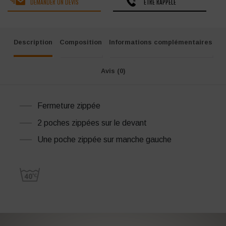
DEMANDER UN DEVIS
ÊTRE RAPPELÉ
Description
Composition
Informations complémentaires
Avis (0)
Fermeture zippée
2 poches zippées sur le devant
Une poche zippée sur manche gauche