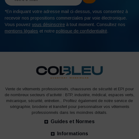
*En indiquant votre adresse mail ci-dessus, vous consentez à
recevoir nos propositions commerciales par voie électronique.
Vous pouvez
vous désinscrire
à tout moment. Consultez nos
mentions légales
et notre
politique de confidentialité
.
Vente de vêtements professionnels, chaussures de sécurité et EPI pour
de nombreux secteurs d'activité : BTP, industrie, médical, espaces verts,
mécanique, sécurité, entretien... Profitez également de notre service de
sérigraphie, broderie et transfert pour personnaliser vos vêtements
professionnels dans les moindres détails.
Guides et Normes
Informations