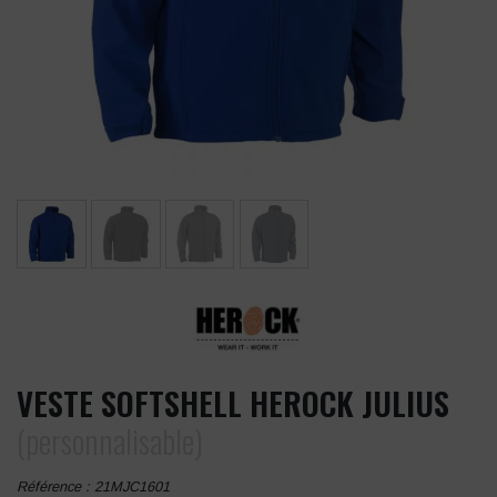
VESTE SOFTSHELL HEROCK JULIUS
(personnalisable)
Référence :
21MJC1601