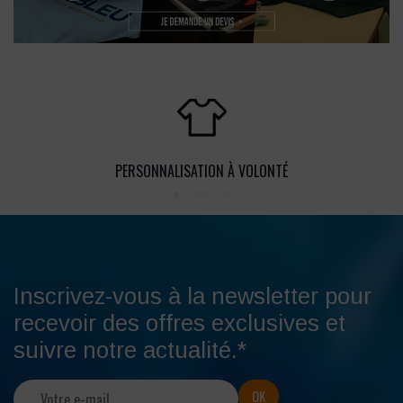
PERSONNALISATION À VOLONTÉ
Inscrivez-vous à la newsletter pour
recevoir des offres exclusives et
suivre notre actualité.*