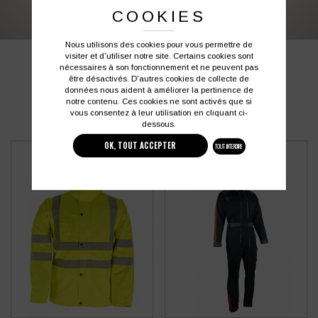
COOKIES
Nous utilisons des cookies pour vous permettre de
visiter et d'utiliser notre site. Certains cookies sont
PRODUITS SIMILAIRES
nécessaires à son fonctionnement et ne peuvent pas
être désactivés. D'autres cookies de collecte de
données nous aident à améliorer la pertinence de
notre contenu. Ces cookies ne sont activés que si
vous consentez à leur utilisation en cliquant ci-
dessous.
OK, TOUT ACCEPTER
TOUT INTERDIRE