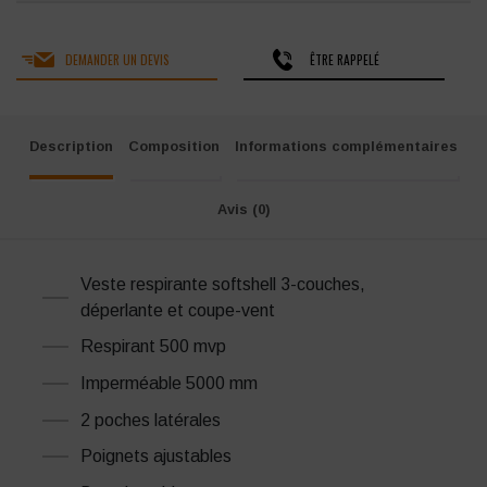
DEMANDER UN DEVIS
ÊTRE RAPPELÉ
Description
Composition
Informations complémentaires
Avis (0)
Veste respirante softshell 3-couches,
déperlante et coupe-vent
Respirant 500 mvp
Imperméable 5000 mm
2 poches latérales
Poignets ajustables