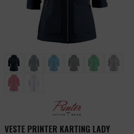
VESTE PRINTER KARTING LADY