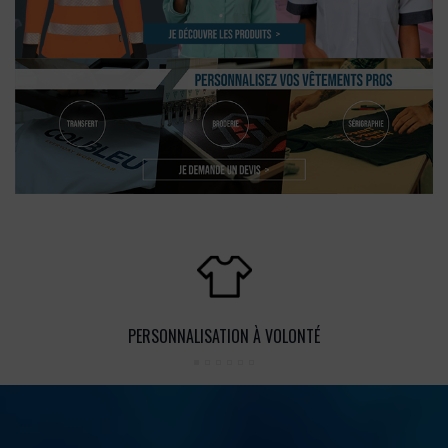
PERSONNALISATION À VOLONTÉ