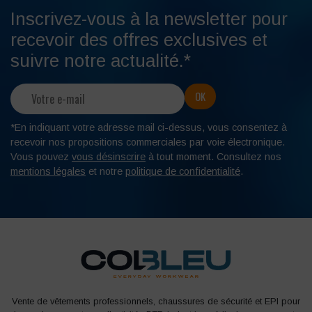
Inscrivez-vous à la newsletter pour
recevoir des offres exclusives et
suivre notre actualité.*
*En indiquant votre adresse mail ci-dessus, vous consentez à
recevoir nos propositions commerciales par voie électronique.
Vous pouvez
vous désinscrire
à tout moment. Consultez nos
mentions légales
et notre
politique de confidentialité
.
Vente de vêtements professionnels, chaussures de sécurité et EPI pour