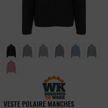
VESTE POLAIRE MANCHES