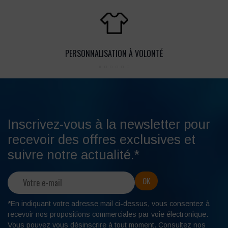
PERSONNALISATION À VOLONTÉ
Inscrivez-vous à la newsletter pour
recevoir des offres exclusives et
suivre notre actualité.*
*En indiquant votre adresse mail ci-dessus, vous consentez à
recevoir nos propositions commerciales par voie électronique.
Vous pouvez
vous désinscrire
à tout moment. Consultez nos