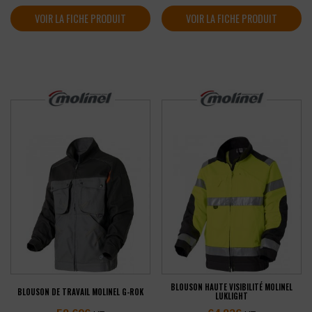
VOIR LA FICHE PRODUIT
VOIR LA FICHE PRODUIT
BLOUSON HAUTE VISIBILITÉ MOLINEL
BLOUSON DE TRAVAIL MOLINEL G-ROK
LUKLIGHT