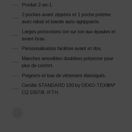
Produit 2-en-1.
2 poches avant zippées et 1 poche poitrine
avec rabat et bande auto-agrippante.
Larges protections ton sur ton aux épaules et
avant-bras.
Personnalisation facilitée avant et dos.
Manches amovibles doublées polyester pour
plus de confort.
Poignets et bas de vêtement élastiqués.
Certifié STANDARD 100 by OEKO-TEX®N°
CQ 1007/8, IFTH.