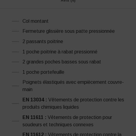
Avis (0)
Col montant
Fermeture glissière sous patte pressionnée
2 passants poitrine
1 poche poitrine à rabat pressionné
2 grandes poches basses sous rabat
1 poche portefeuille
Poignets élastiqués avec empiècement couvre-
main
EN 13034 :
Vêtements de protection contre les
produits chimiques liquides
EN 11611 :
Vêtements de protection pour
soudeurs et techniques connexes
EN 11612 :
Vêtements de protection contre la