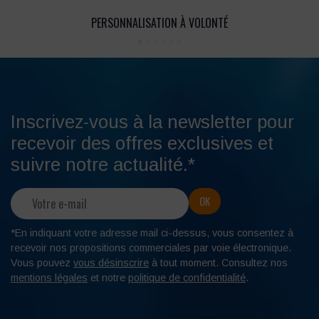
PERSONNALISATION À VOLONTÉ
Inscrivez-vous à la newsletter pour
recevoir des offres exclusives et
suivre notre actualité.*
*En indiquant votre adresse mail ci-dessus, vous consentez à
recevoir nos propositions commerciales par voie électronique.
Vous pouvez
vous désinscrire
à tout moment. Consultez nos
mentions légales
et notre
politique de confidentialité
.