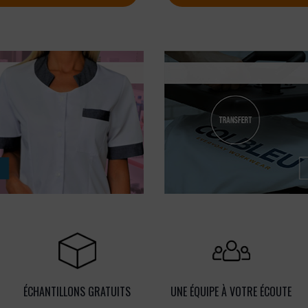
ÉCHANTILLONS GRATUITS
UNE ÉQUIPE À VOTRE ÉCOUTE