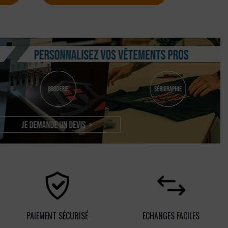
PAIEMENT SÉCURISÉ
ECHANGES FACILES