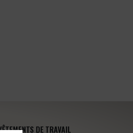
VÊTEMENTS DE TRAVAIL