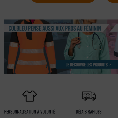
PERSONNALISATION À VOLONTÉ
DÉLAIS RAPIDES