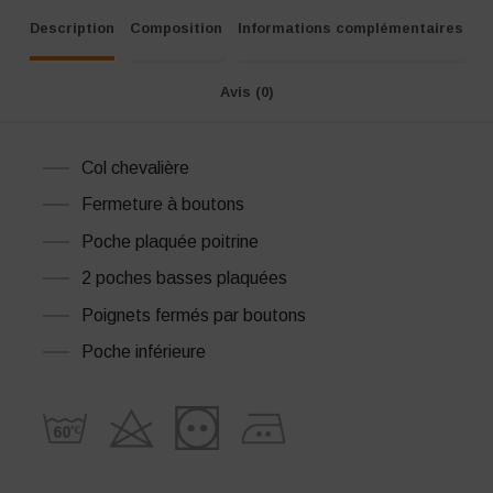
Description
Composition
Informations complémentaires
Avis (0)
Col chevalière
Fermeture à boutons
Poche plaquée poitrine
2 poches basses plaquées
Poignets fermés par boutons
Poche inférieure