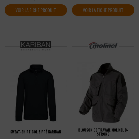
VOIR LA FICHE PRODUIT
VOIR LA FICHE PRODUIT
BLOUSON DE TRAVAIL MOLINEL B-
SWEAT-SHIRT COL ZIPPÉ KARIBAN
STRONG