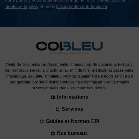
Vous pouvez
vous désinscrire
à tout moment. Consultez nos
mentions légales
et notre
politique de confidentialité
.
Vente de vêtements professionnels, chaussures de sécurité et EPI pour
de nombreux secteurs d'activité : BTP, industrie, médical, espaces verts,
mécanique, sécurité, entretien... Profitez également de notre service de
sérigraphie, broderie et transfert pour personnaliser vos vêtements
professionnels dans les moindres détails.
Informations
Services
Guides et Normes EPI
Nos bureaux