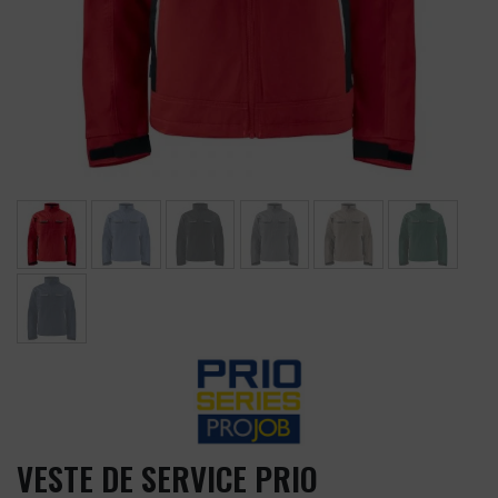
VESTE DE SERVICE PRIO