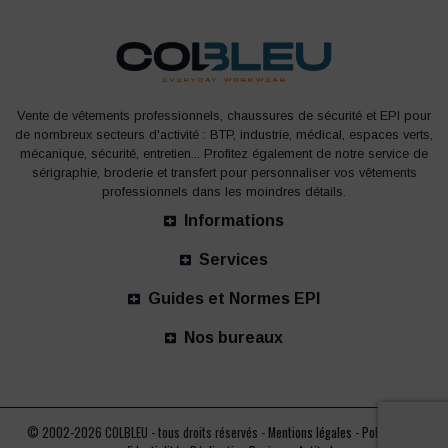
Vente de vêtements professionnels, chaussures de sécurité et EPI pour
de nombreux secteurs d'activité : BTP, industrie, médical, espaces verts,
mécanique, sécurité, entretien... Profitez également de notre service de
sérigraphie, broderie et transfert pour personnaliser vos vêtements
professionnels dans les moindres détails.
Informations
Services
Guides et Normes EPI
Nos bureaux
© 2002-2026 COLBLEU - tous droits réservés -
Mentions légales
-
Politique de