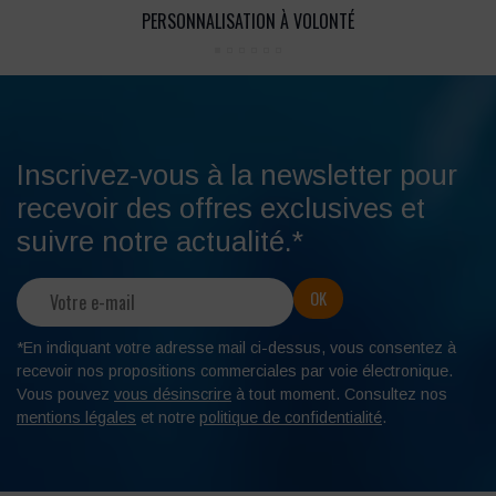
PERSONNALISATION À VOLONTÉ
Inscrivez-vous à la newsletter pour
recevoir des offres exclusives et
suivre notre actualité.*
*En indiquant votre adresse mail ci-dessus, vous consentez à
recevoir nos propositions commerciales par voie électronique.
Vous pouvez
vous désinscrire
à tout moment. Consultez nos
mentions légales
et notre
politique de confidentialité
.