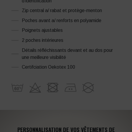
d'identification
Zip central a/ rabat et protège-menton
Poches avant a/ renforts en polyamide
Poignets ajustables
2 poches intérieures
Détails réfléchissants devant et au dos pour
une meilleure visibilité
Certifciation Oekotex 100
PERSONNALISATION DE VOS VÊTEMENTS DE