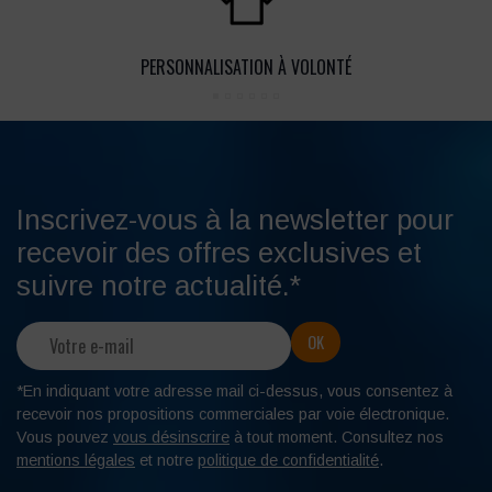
PERSONNALISATION À VOLONTÉ
Inscrivez-vous à la newsletter pour
recevoir des offres exclusives et
suivre notre actualité.*
*En indiquant votre adresse mail ci-dessus, vous consentez à
recevoir nos propositions commerciales par voie électronique.
Vous pouvez
vous désinscrire
à tout moment. Consultez nos
mentions légales
et notre
politique de confidentialité
.