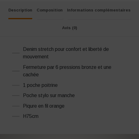
Description
Composition
Informations complémentaires
Avis (0)
Denim stretch pour confort et liberté de
mouvement
Fermeture par 6 pressions bronze et une
cachée
1 poche poitrine
Poche stylo sur manche
Piqure en fil orange
H75cm