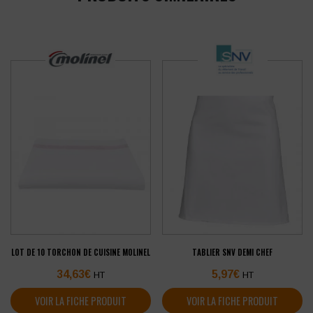
LOT DE 10 TORCHON DE CUISINE MOLINEL
TABLIER SNV DEMI CHEF
34,63
€
5,97
€
HT
HT
VOIR LA FICHE PRODUIT
VOIR LA FICHE PRODUIT