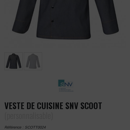
VESTE DE CUISINE SNV SCOOT
(personnalisable)
Référence :
SCOTT0024