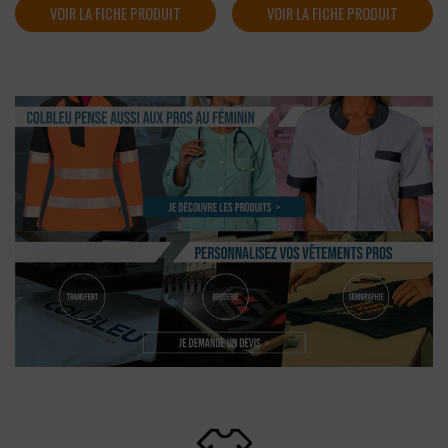
VOIR LA FICHE PRODUIT
VOIR LA FICHE PRODUIT