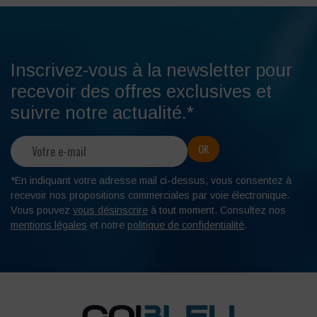
Inscrivez-vous à la newsletter pour
recevoir des offres exclusives et
suivre notre actualité.*
*En indiquant votre adresse mail ci-dessus, vous consentez à
recevoir nos propositions commerciales par voie électronique.
Vous pouvez
vous désinscrire
à tout moment. Consultez nos
mentions légales
et notre
politique de confidentialité
.