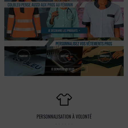
PERSONNALISATION À VOLONTÉ