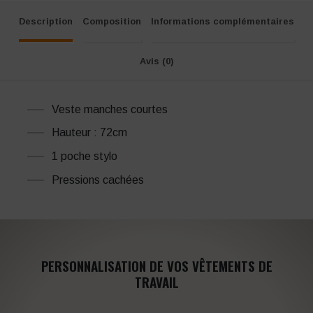
Description
Composition
Informations complémentaires
Avis (0)
Veste manches courtes
Hauteur : 72cm
1 poche stylo
Pressions cachées
PERSONNALISATION DE VOS VÊTEMENTS DE
TRAVAIL