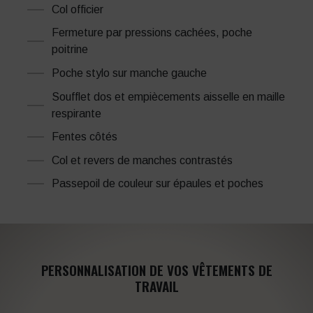
Col officier
Fermeture par pressions cachées, poche
poitrine
Poche stylo sur manche gauche
Soufflet dos et empiècements aisselle en maille
respirante
Fentes côtés
Col et revers de manches contrastés
Passepoil de couleur sur épaules et poches
PERSONNALISATION DE VOS VÊTEMENTS DE
TRAVAIL