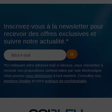
Inscrivez-vous à la newsletter pour
recevoir des offres exclusives et
suivre notre actualité.*
*En indiquant votre adresse mail ci-dessus, vous consentez à
recevoir nos propositions commerciales par voie électronique.
Vous pouvez
vous désinscrire
à tout moment. Consultez nos
mentions légales
et notre
politique de confidentialité
.