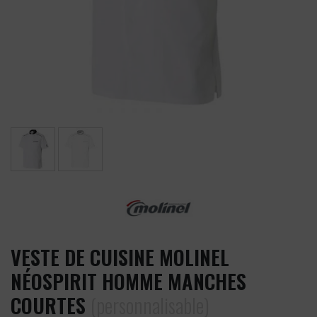
VESTE DE CUISINE MOLINEL
NÉOSPIRIT HOMME MANCHES
COURTES
(personnalisable)