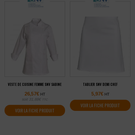
VESTE DE CUISINE FEMME SNV SABINE
TABLIER SNV DEMI CHEF
26,57
€
5,97
€
HT
HT
soit
31,88
€
TTC
VOIR LA FICHE PRODUIT
VOIR LA FICHE PRODUIT