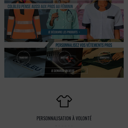
PERSONNALISATION À VOLONTÉ