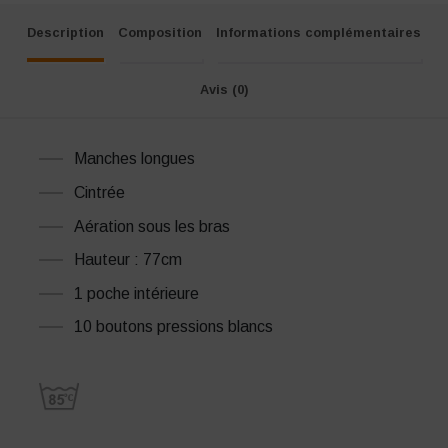
Description
Composition
Informations complémentaires
Avis (0)
Manches longues
Cintrée
Aération sous les bras
Hauteur : 77cm
1 poche intérieure
10 boutons pressions blancs