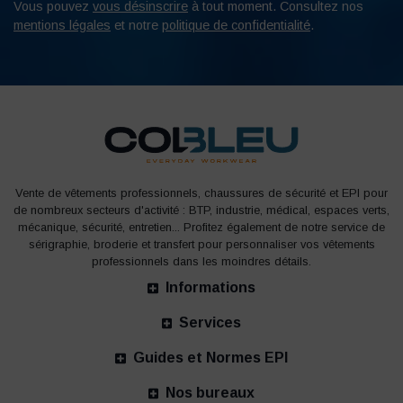
Vous pouvez
vous désinscrire
à tout moment. Consultez nos
mentions légales
et notre
politique de confidentialité
.
Vente de vêtements professionnels, chaussures de sécurité et EPI pour
de nombreux secteurs d'activité : BTP, industrie, médical, espaces verts,
mécanique, sécurité, entretien... Profitez également de notre service de
sérigraphie, broderie et transfert pour personnaliser vos vêtements
professionnels dans les moindres détails.
Informations
Services
Guides et Normes EPI
Nos bureaux