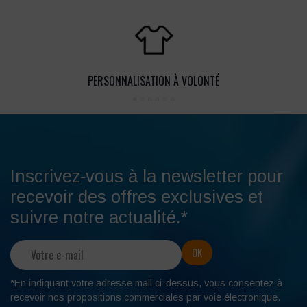
PERSONNALISATION À VOLONTÉ
Inscrivez-vous à la newsletter pour
recevoir des offres exclusives et
suivre notre actualité.*
*En indiquant votre adresse mail ci-dessus, vous consentez à
recevoir nos propositions commerciales par voie électronique.