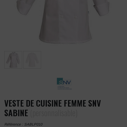
VESTE DE CUISINE FEMME SNV
SABINE
(personnalisable)
Référence :
SABLP010