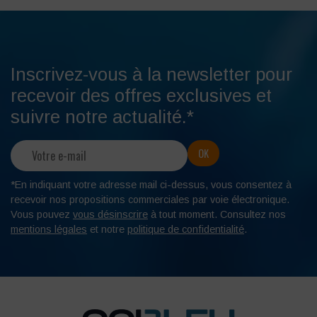
Inscrivez-vous à la newsletter pour
recevoir des offres exclusives et
suivre notre actualité.*
*En indiquant votre adresse mail ci-dessus, vous consentez à
recevoir nos propositions commerciales par voie électronique.
Vous pouvez
vous désinscrire
à tout moment. Consultez nos
mentions légales
et notre
politique de confidentialité
.