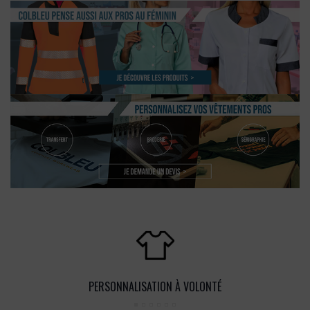
PERSONNALISATION À VOLONTÉ