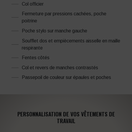
Col officier
Fermeture par pressions cachées, poche
poitrine
Poche stylo sur manche gauche
Soufflet dos et empiècements aisselle en maille
respirante
Fentes côtés
Col et revers de manches contrastés
Passepoil de couleur sur épaules et poches
PERSONNALISATION DE VOS VÊTEMENTS DE
TRAVAIL