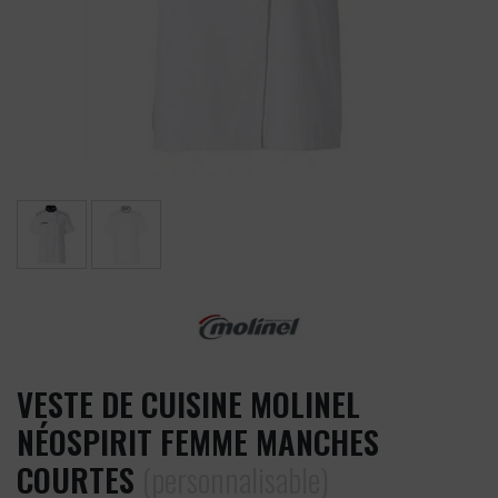
VESTE DE CUISINE MOLINEL
NÉOSPIRIT FEMME MANCHES
COURTES
(personnalisable)