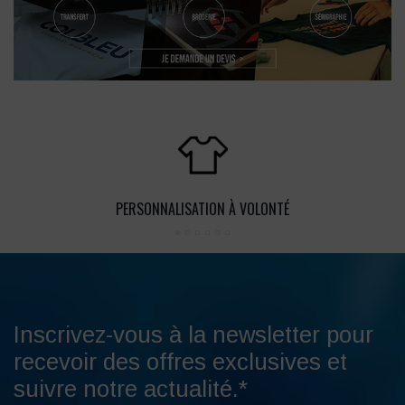
PERSONNALISATION À VOLONTÉ
Inscrivez-vous à la newsletter pour
recevoir des offres exclusives et
suivre notre actualité.*