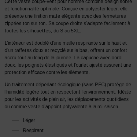
Cette veste coupe-vent pour homme combine design sobre
et fonctionnalité optimale. Conçue en polyester léger, elle
présente une finition mate élégante avec des fermetures
zippées ton sur ton. Sa coupe droite s’adapte facilement à
toutes les silhouettes, du S au 5XL.
L’intérieur est doublé d’une maille respirante sur le haut et
d’un taffetas doux et recyclé sur le bas, offrant un confort
accru tout au long de la journée. La capuche avec bord
doux, les poignets élastiqués et l’ourlet ajusté assurent une
protection efficace contre les éléments.
Un traitement déperlant écologique (sans PFC) protège de
l’humidité légère tout en respectant l’environnement. Idéale
pour les activités de plein air, les déplacements quotidiens
ou comme veste d’appoint polyvalente à la mi-saison.
Léger
Respirant