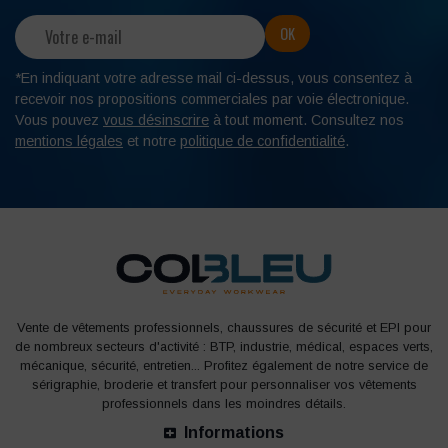
*En indiquant votre adresse mail ci-dessus, vous consentez à
recevoir nos propositions commerciales par voie électronique.
Vous pouvez
vous désinscrire
à tout moment. Consultez nos
mentions légales
et notre
politique de confidentialité
.
Vente de vêtements professionnels, chaussures de sécurité et EPI pour
de nombreux secteurs d'activité : BTP, industrie, médical, espaces verts,
mécanique, sécurité, entretien... Profitez également de notre service de
sérigraphie, broderie et transfert pour personnaliser vos vêtements
professionnels dans les moindres détails.
Informations