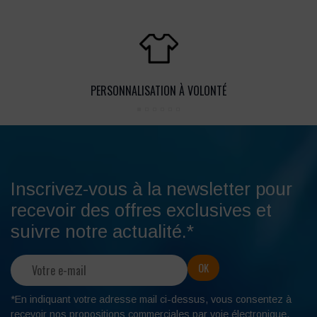
PERSONNALISATION À VOLONTÉ
Inscrivez-vous à la newsletter pour
recevoir des offres exclusives et
suivre notre actualité.*
*En indiquant votre adresse mail ci-dessus, vous consentez à
recevoir nos propositions commerciales par voie électronique.