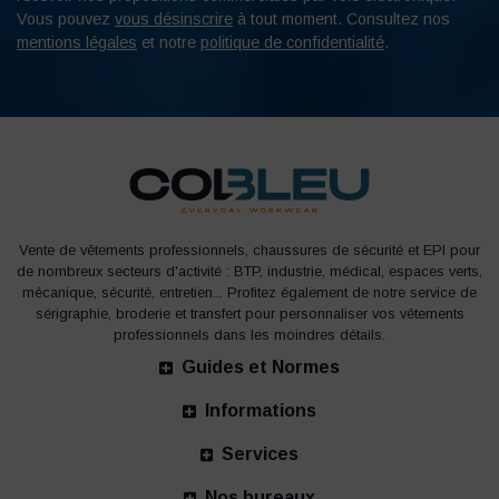
Vous pouvez
vous désinscrire
à tout moment. Consultez nos
mentions légales
et notre
politique de confidentialité
.
Vente de vêtements professionnels, chaussures de sécurité et EPI pour
de nombreux secteurs d'activité : BTP, industrie, médical, espaces verts,
mécanique, sécurité, entretien... Profitez également de notre service de
sérigraphie, broderie et transfert pour personnaliser vos vêtements
professionnels dans les moindres détails.
Guides et Normes
Informations
Services
Nos bureaux