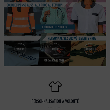
PERSONNALISATION À VOLONTÉ