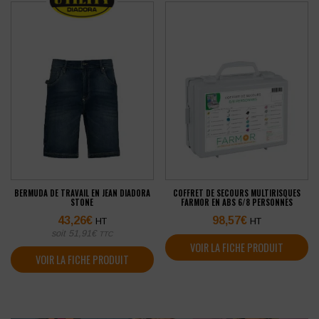
BERMUDA DE TRAVAIL EN JEAN DIADORA
COFFRET DE SECOURS MULTIRISQUES
STONE
FARMOR EN ABS 6/8 PERSONNES
43,26
€
98,57
€
HT
HT
soit
51,91
€
TTC
VOIR LA FICHE PRODUIT
VOIR LA FICHE PRODUIT