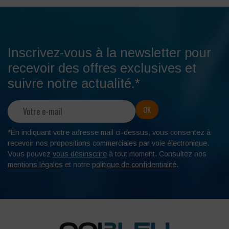
Inscrivez-vous à la newsletter pour
recevoir des offres exclusives et
suivre notre actualité.*
*En indiquant votre adresse mail ci-dessus, vous consentez à
recevoir nos propositions commerciales par voie électronique.
Vous pouvez
vous désinscrire
à tout moment. Consultez nos
mentions légales
et notre
politique de confidentialité
.