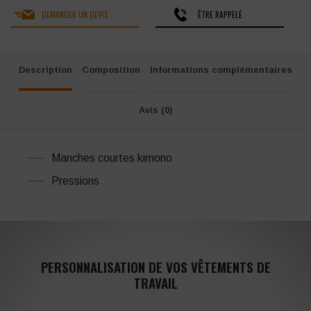
DEMANDER UN DEVIS
ÊTRE RAPPELÉ
Description
Composition
Informations complémentaires
Avis (0)
Manches courtes kimono
Pressions
PERSONNALISATION DE VOS VÊTEMENTS DE
TRAVAIL