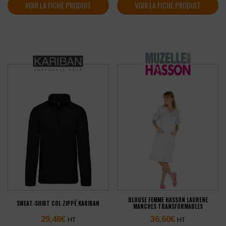
VOIR LA FICHE PRODUIT
VOIR LA FICHE PRODUIT
BLOUSE FEMME HASSON LAURENE
SWEAT-SHIRT COL ZIPPÉ KARIBAN
MANCHES TRANSFORMABLES
29,48
€
36,60
€
HT
HT