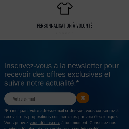
PERSONNALISATION À VOLONTÉ
Inscrivez-vous à la newsletter pour
recevoir des offres exclusives et
suivre notre actualité.*
*En indiquant votre adresse mail ci-dessus, vous consentez à
recevoir nos propositions commerciales par voie électronique.
Vous pouvez
vous désinscrire
à tout moment. Consultez nos
mentions légales
et notre
politique de confidentialité
.