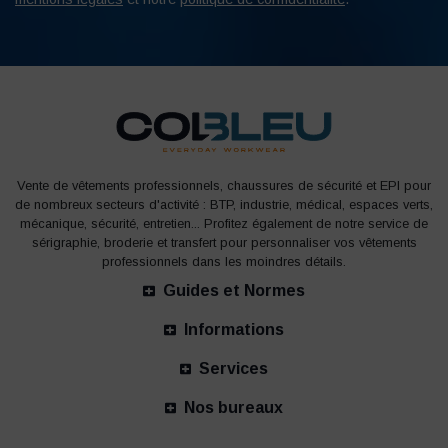
Vente de vêtements professionnels, chaussures de sécurité et EPI pour
de nombreux secteurs d'activité : BTP, industrie, médical, espaces verts,
mécanique, sécurité, entretien... Profitez également de notre service de
sérigraphie, broderie et transfert pour personnaliser vos vêtements
professionnels dans les moindres détails.
Guides et Normes
Informations
Services
Nos bureaux