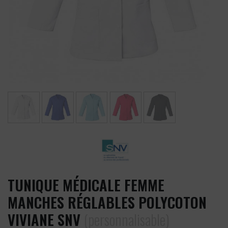
TUNIQUE MÉDICALE FEMME
MANCHES RÉGLABLES POLYCOTON
VIVIANE SNV
(personnalisable)