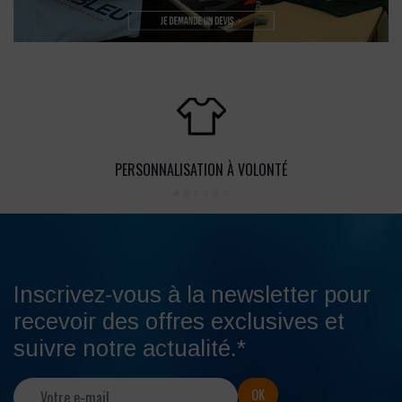
PERSONNALISATION À VOLONTÉ
Inscrivez-vous à la newsletter pour
recevoir des offres exclusives et
suivre notre actualité.*