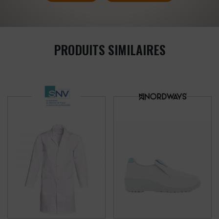
PRODUITS SIMILAIRES