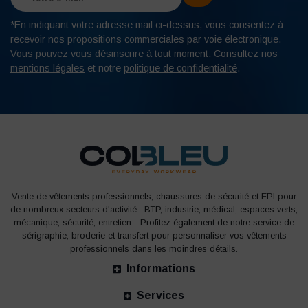
*En indiquant votre adresse mail ci-dessus, vous consentez à
recevoir nos propositions commerciales par voie électronique.
Vous pouvez
vous désinscrire
à tout moment. Consultez nos
mentions légales
et notre
politique de confidentialité
.
Vente de vêtements professionnels, chaussures de sécurité et EPI pour
de nombreux secteurs d'activité : BTP, industrie, médical, espaces verts,
mécanique, sécurité, entretien... Profitez également de notre service de
sérigraphie, broderie et transfert pour personnaliser vos vêtements
professionnels dans les moindres détails.
Informations
Services