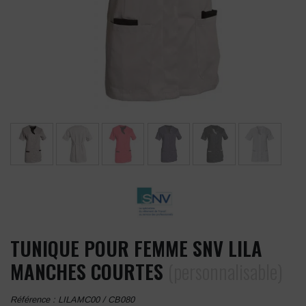
TUNIQUE POUR FEMME SNV LILA
MANCHES COURTES
(personnalisable)
Référence :
LILAMC00 / CB080