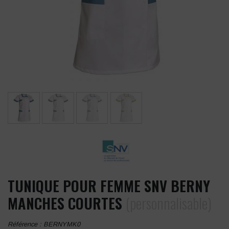
TUNIQUE POUR FEMME SNV BERNY
MANCHES COURTES
(personnalisable)
Référence :
BERNYMK0