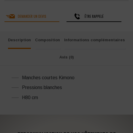
DEMANDER UN DEVIS
ÊTRE RAPPELÉ
Description
Composition
Informations complémentaires
Avis (0)
Manches courtes Kimono
Pressions blanches
H80 cm