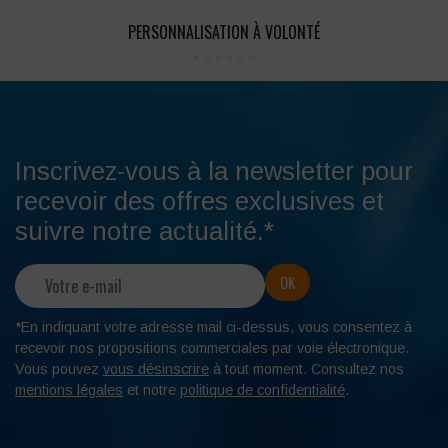
PERSONNALISATION À VOLONTÉ
Inscrivez-vous à la newsletter pour
recevoir des offres exclusives et
suivre notre actualité.*
*En indiquant votre adresse mail ci-dessus, vous consentez à
recevoir nos propositions commerciales par voie électronique.
Vous pouvez
vous désinscrire
à tout moment. Consultez nos
mentions légales
et notre
politique de confidentialité
.