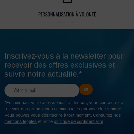
PERSONNALISATION À VOLONTÉ
Inscrivez-vous à la newsletter pour
recevoir des offres exclusives et
suivre notre actualité.*
*En indiquant votre adresse mail ci-dessus, vous consentez à
recevoir nos propositions commerciales par voie électronique.
Vous pouvez
vous désinscrire
à tout moment. Consultez nos
mentions légales
et notre
politique de confidentialité
.