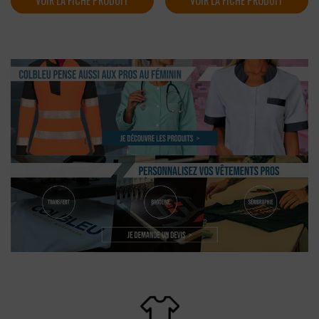
VOIR LA FICHE PRODUIT
VOIR LA FICHE PRODUIT