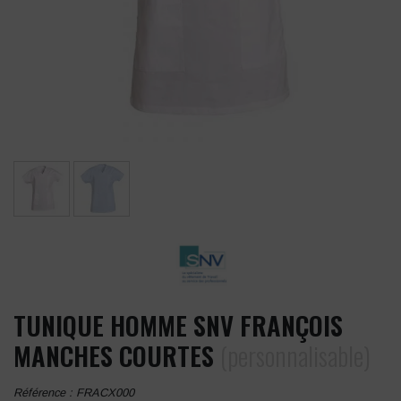
TUNIQUE HOMME SNV FRANÇOIS
MANCHES COURTES
(personnalisable)
Référence :
FRACX000