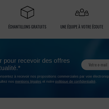
ÉCHANTILLONS GRATUITS
UNE ÉQUIPE À VOTRE ÉCOUTE
r pour recevoir des offres
ualité.*
onsentez à recevoir nos propositions commerciales par voie électroniq
ultez nos
mentions légales
et notre
politique de confidentialité
.