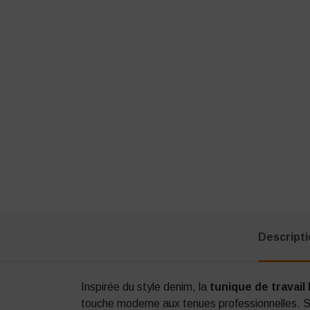
Descript
Inspirée du style denim, la
tunique de travai
touche moderne aux tenues professionnelles. S