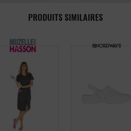
PRODUITS SIMILAIRES