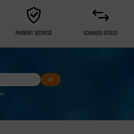
PAIEMENT SÉCURISÉ
ECHANGES FACILES
ue.