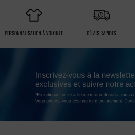
PERSONNALISATION À VOLONTÉ
DÉLAIS RAPIDES
Inscrivez-vous à la newslette
exclusives et suivre notre act
*En indiquant votre adresse mail ci-dessus, vous c
Vous pouvez
vous désinscrire
à tout moment. Cons