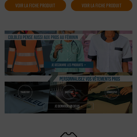
VOIR LA FICHE PRODUIT
VOIR LA FICHE PRODUIT