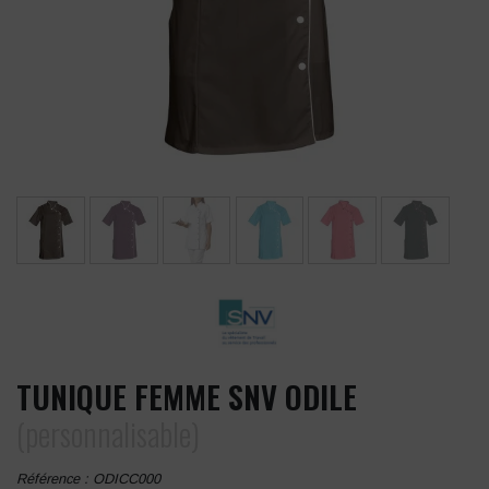
TUNIQUE FEMME SNV ODILE
(personnalisable)
Référence :
ODICC000