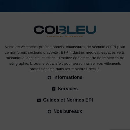
Vente de vêtements professionnels, chaussures de sécurité et EPI pour
de nombreux secteurs d'activité : BTP, industrie, médical, espaces verts,
mécanique, sécurité, entretien... Profitez également de notre service de
sérigraphie, broderie et transfert pour personnaliser vos vêtements
professionnels dans les moindres détails.
Informations
Services
Guides et Normes EPI
Nos bureaux