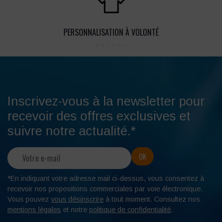
PERSONNALISATION À VOLONTÉ
Inscrivez-vous à la newsletter pour
recevoir des offres exclusives et
suivre notre actualité.*
*En indiquant votre adresse mail ci-dessus, vous consentez à
recevoir nos propositions commerciales par voie électronique.
Vous pouvez
vous désinscrire
à tout moment. Consultez nos
mentions légales
et notre
politique de confidentialité
.