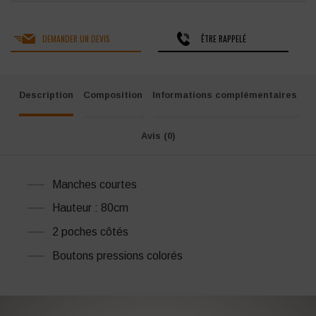
DEMANDER UN DEVIS
ÊTRE RAPPELÉ
Description
Composition
Informations complémentaires
Avis (0)
Manches courtes
Hauteur : 80cm
2 poches côtés
Boutons pressions colorés