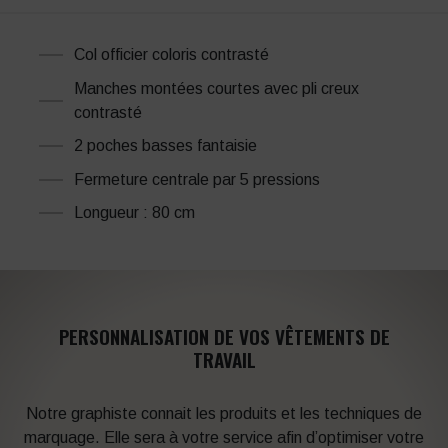
Col officier coloris contrasté
Manches montées courtes avec pli creux
contrasté
2 poches basses fantaisie
Fermeture centrale par 5 pressions
Longueur : 80 cm
PERSONNALISATION DE VOS VÊTEMENTS DE
TRAVAIL
Notre graphiste connait les produits et les techniques de
marquage. Elle sera à votre service afin d’optimiser votre