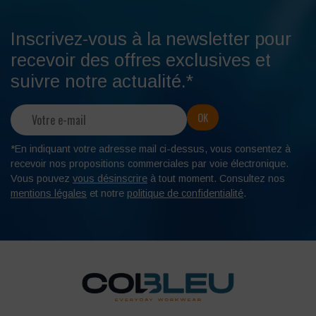
Inscrivez-vous à la newsletter pour
recevoir des offres exclusives et
suivre notre actualité.*
*En indiquant votre adresse mail ci-dessus, vous consentez à
recevoir nos propositions commerciales par voie électronique.
Vous pouvez
vous désinscrire
à tout moment. Consultez nos
mentions légales
et notre
politique de confidentialité
.