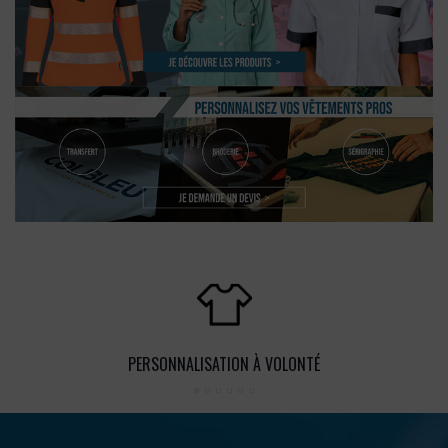
PERSONNALISATION À VOLONTÉ